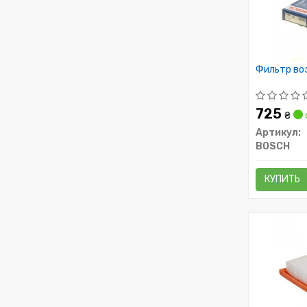
Фильтр во
725
₴
Артикул:
BOSCH
КУПИТЬ