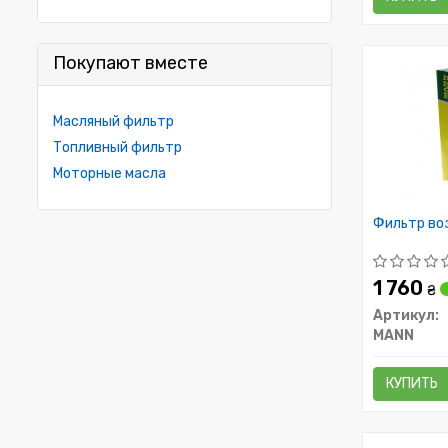
Покупают вместе
Масляный фильтр
Топливный фильтр
Моторные масла
Фильтр во
1 760
₴
Артикул:
MANN
КУПИТЬ