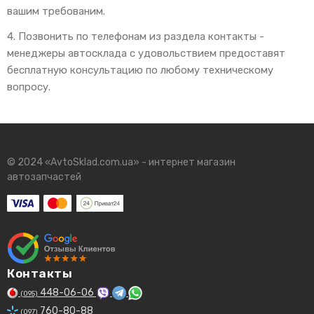
вашим требованим.
4. Позвонить по телефонам из раздела контакты -
менеджеры автосклада с удовольствием предоставят
бесплатную консультацию по любому техническому
вопросу.
© 2024 «AvtoSklad.com.ua» - интернет магазин
автозапчастей
Контакты
448-06-06
(095)
760-80-88
(097)