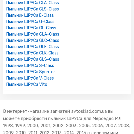
Пыльник ШРУСа CLA-Class
Пыльник ШРУСа CLS-Class
Пыльник ШРУСа E-Class
Пыльник ШРУСа G-Class
Пыльник ШРУСа GL-Class
Пыльник ШРУСа GLA-Class
Пыльник ШРУСа GLC-Class
Пыльник ШРУСа GLE-Class
Пыльник ШРУСа GLK-Class
Пыльник ШРУСа GLS-Class
Пыльник ШРУСа S-Class
Пыльник ШРУСа Sprinter
Пыльник ШРУСа V-Class
Пыльник ШРУСа Vito
В интернет-магазине запчатей avtosklad.com.ua вы
можете приобрести пыльник ШРУСа для Мерседес МЛ
1998, 1999, 2000, 2001, 2002, 2003, 2005, 2006, 2007, 2008,
2009, 2010, 2011, 2012, 2013, 2014, 2015 с дизелем или