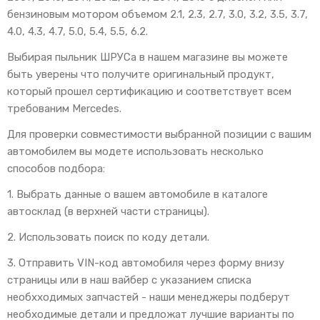
бензиновым мотором объемом 2.1, 2.3, 2.7, 3.0, 3.2, 3.5, 3.7,
4.0, 4.3, 4.7, 5.0, 5.4, 5.5, 6.2.
Выбирая пыльник ШРУСа в нашем магазине вы можете
быть уверены что получите оригинальный продукт,
который прошел сертификацию и соответствует всем
требованим Mercedes.
Для проверки совместимости выбранной позиции с вашим
автомобилем вы модете использовать несколько
способов подбора:
1. Выбрать данные о вашем автомобиле в каталоге
автосклад (в верхней части страницы).
2. Использовать поиск по коду детали.
3. Отправить VIN-код автомобиля через форму внизу
страницы или в наш вайбер с указанием списка
необхходимых запчастей - наши менеджеры подберут
необходимые детали и предложат лучшие варианты по