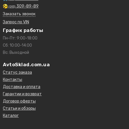
309-89-89
(093)
Заказать звонок
Запрос по VIN
График работы
Пн-Пт: 9:00-18:00
Сб: 10:00-14:00
Вс: Выходной
AvtoSklad.com.ua
Статус заказа
Контакты
Доставка и оплата
Гарантии и возврат
Договор оферты
Статьи и обзоры
Каталог