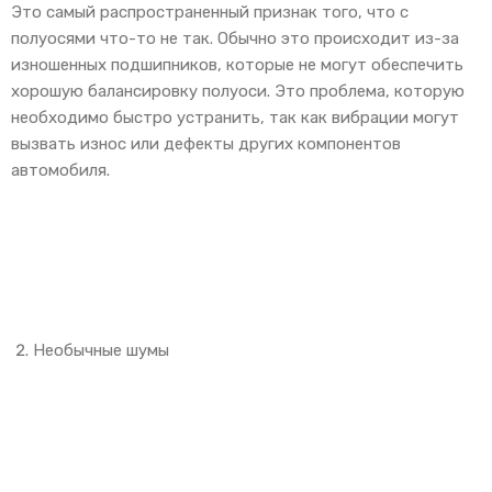
Это самый распространенный признак того, что с
полуосями что-то не так. Обычно это происходит из-за
изношенных подшипников, которые не могут обеспечить
хорошую балансировку полуоси. Это проблема, которую
необходимо быстро устранить, так как вибрации могут
вызвать износ или дефекты других компонентов
автомобиля.
Необычные шумы