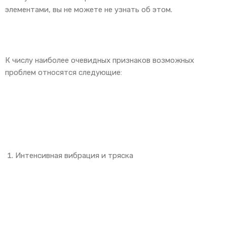
элементами, вы не можете не узнать об этом.
К числу наиболее очевидных признаков возможных
проблем относятся следующие:
Интенсивная вибрация и тряска