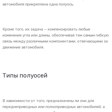
автомобиля прикреплена одна полуось.
Кроме того, их задача — компенсировать любые
изменения угла или длины, обеспечивая тем самым гибкую
связь между различными компонентами, отвечающими за
движение автомобиля.
Типы полуосей
В зависимости от того, предназначены ли они для
переднеприводных или полноприводных автомобилей, а