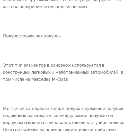
как она воспринимается подшипниками.
Полуразгруженная полуось
Этот тип элементов в основном используется в
конструкции легковых и малотоннажных автомобилей, в
том числе на Mercedes M-Class
В отличие от первого типа, в полуразгруженной полуоси
подшипник располагается между самой полуосью и
корпусом и крепится непосредственно к ступице колеса.
По этой причине на полувал периодически действуют