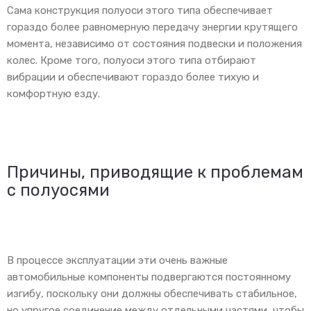
Сама конструкция полуоси этого типа обеспечивает
гораздо более равномерную передачу энергии крутящего
момента, независимо от состояния подвески и положения
колес. Кроме того, полуоси этого типа отбирают
вибрации и обеспечивают гораздо более тихую и
комфортную езду.
Причины, приводящие к проблемам
с полуосями
В процессе эксплуатации эти очень важные
автомобильные компоненты подвергаются постоянному
изгибу, поскольку они должны обеспечивать стабильное,
но упругое соединение между отдельными частями, чтобы