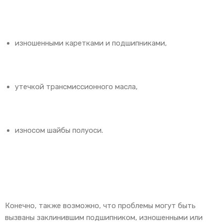
изношенными каретками и подшипниками,
утечкой трансмиссионного масла,
износом шайбы полуоси.
Конечно, также возможно, что проблемы могут быть
вызваны заклинившим подшипником, изношенными или