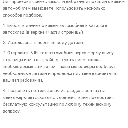
Для проверки совместимости выбранной позиции с вашим
автомобилем вы модете использовать несколько
способов подбора:
1. Выбрать данные о вашем автомобиле в каталоге
автосклад (в верхней части страницы).
2. Использовать поиск по коду детали.
3. Отправить VIN-код автомобиля через форму внизу
страницы или в наш вайбер с указанием списка
необхходимых запчастей - наши менеджеры подберут
необходимые детали и предложат лучшие варианты по
вашим требованим.
4. Позвонить по телефонам из раздела контакты -
менеджеры автосклада с удовольствием предоставят
бесплатную консультацию по любому техническому
вопросу.