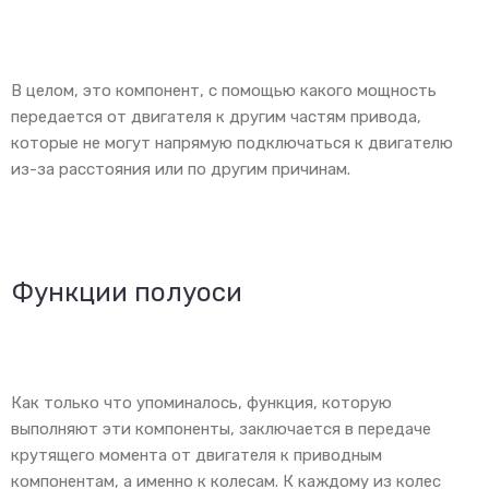
В целом, это компонент, с помощью какого мощность
передается от двигателя к другим частям привода,
которые не могут напрямую подключаться к двигателю
из-за расстояния или по другим причинам.
Функции полуоси
Как только что упоминалось, функция, которую
выполняют эти компоненты, заключается в передаче
крутящего момента от двигателя к приводным
компонентам, а именно к колесам. К каждому из колес