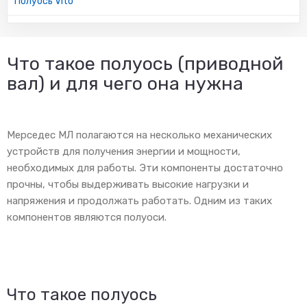
Полуось Vito
Что такое полуось (приводной
вал) и для чего она нужна
Мерседес МЛ полагаются на несколько механических
устройств для получения энергии и мощности,
необходимых для работы. Эти компоненты достаточно
прочны, чтобы выдерживать высокие нагрузки и
напряжения и продолжать работать. Одним из таких
компонентов являются полуоси.
Что такое полуось