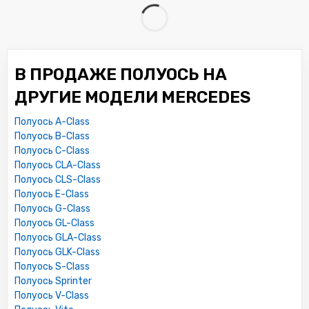
В ПРОДАЖЕ ПОЛУОСЬ НА
ДРУГИЕ МОДЕЛИ MERCEDES
Полуось A-Class
Полуось B-Class
Полуось C-Class
Полуось CLA-Class
Полуось CLS-Class
Полуось E-Class
Полуось G-Class
Полуось GL-Class
Полуось GLA-Class
Полуось GLK-Class
Полуось S-Class
Полуось Sprinter
Полуось V-Class