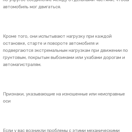
автомобиль мог двигаться.
Кроме того, они испытывают нагрузку при каждой
остановке, старте и повороте автомобиля и
подвергаются экстремальным нагрузкам при движении по
грунтовым, покрытым выбоинами или ухабами дорогам и
автомагистралям.
Признаки, указывающие на изношенные или неисправные
оси
Если у вас возникли проблемы с этими механическими