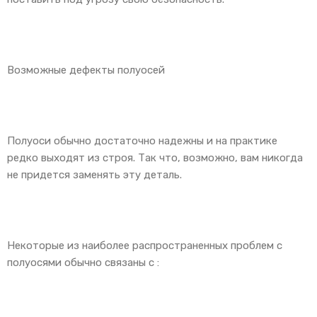
Возможные дефекты полуосей
Полуоси обычно достаточно надежны и на практике
редко выходят из строя. Так что, возможно, вам никогда
не придется заменять эту деталь.
Некоторые из наиболее распространенных проблем с
полуосями обычно связаны с :