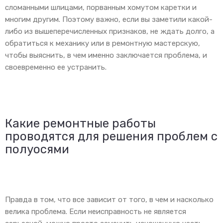
сломанными шлицами, порванным хомутом каретки и
многим другим. Поэтому важно, если вы заметили какой-
либо из вышеперечисленных признаков, не ждать долго, а
обратиться к механику или в ремонтную мастерскую,
чтобы выяснить, в чем именно заключается проблема, и
своевременно ее устранить.
Какие ремонтные работы
проводятся для решения проблем с
полуосями
Правда в том, что все зависит от того, в чем и насколько
велика проблема. Если неисправность не является