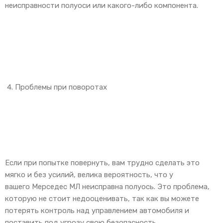
неисправности полуоси или какого-либо компонента.
Проблемы при поворотах
Если при попытке повернуть, вам трудно сделать это
мягко и без усилий, велика вероятность, что у
вашего Мерседес МЛ неисправна полуось. Это проблема,
которую не стоит недооценивать, так как вы можете
потерять контроль над управлением автомобиля и
поставить под угрозу свою безопасность.