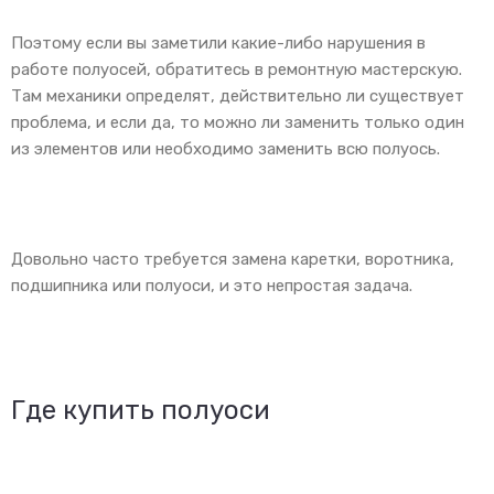
Поэтому если вы заметили какие-либо нарушения в
работе полуосей, обратитесь в ремонтную мастерскую.
Там механики определят, действительно ли существует
проблема, и если да, то можно ли заменить только один
из элементов или необходимо заменить всю полуось.
Довольно часто требуется замена каретки, воротника,
подшипника или полуоси, и это непростая задача.
Где купить полуоси