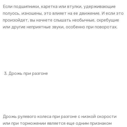
Если подшипники, каретка или втулки, удерживающие
полуось, изношены, это влияет на ее движение. И если это
произойдет, вы начнете слышать необычные, скребущие
или другие неприятные звуки, особенно при поворотах.
Дрожь при разгоне
Дрожь рулевого колеса при разгоне с низкой скорости
или при торможении является еще одним признаком