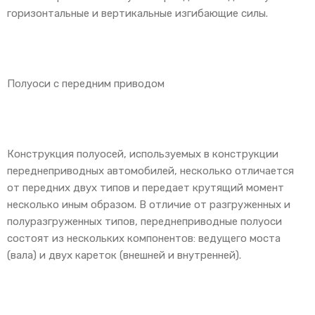
горизонтальные и вертикальные изгибающие силы.
Полуоси с передним приводом
Конструкция полуосей, используемых в конструкции
переднеприводных автомобилей, несколько отличается
от передних двух типов и передает крутящий момент
несколько иным образом. В отличие от разгруженных и
полуразгруженных типов, переднеприводные полуоси
состоят из нескольких компонентов: ведущего моста
(вала) и двух кареток (внешней и внутренней).