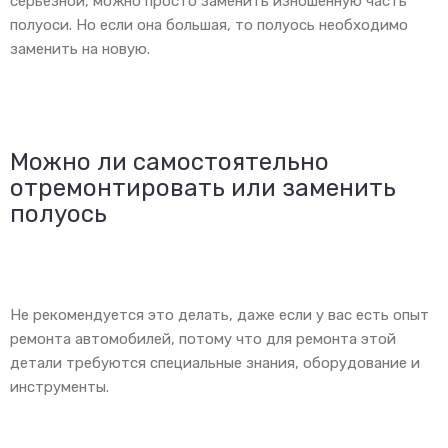
серьезной, можно просто заменить изношенную часть
полуоси. Но если она большая, то полуось необходимо
заменить на новую.
Можно ли самостоятельно
отремонтировать или заменить
полуось
Не рекомендуется это делать, даже если у вас есть опыт
ремонта автомобилей, потому что для ремонта этой
детали требуются специальные знания, оборудование и
инструменты.