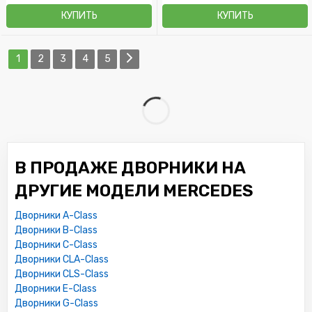
КУПИТЬ
КУПИТЬ
1
2
3
4
5
В ПРОДАЖЕ ДВОРНИКИ НА
ДРУГИЕ МОДЕЛИ MERCEDES
Дворники A-Class
Дворники B-Class
Дворники C-Class
Дворники CLA-Class
Дворники CLS-Class
Дворники E-Class
Дворники G-Class