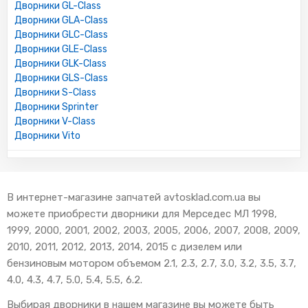
Дворники GL-Class
Дворники GLA-Class
Дворники GLC-Class
Дворники GLE-Class
Дворники GLK-Class
Дворники GLS-Class
Дворники S-Class
Дворники Sprinter
Дворники V-Class
Дворники Vito
В интернет-магазине запчатей avtosklad.com.ua вы
можете приобрести дворники для Мерседес МЛ 1998,
1999, 2000, 2001, 2002, 2003, 2005, 2006, 2007, 2008, 2009,
2010, 2011, 2012, 2013, 2014, 2015 с дизелем или
бензиновым мотором объемом 2.1, 2.3, 2.7, 3.0, 3.2, 3.5, 3.7,
4.0, 4.3, 4.7, 5.0, 5.4, 5.5, 6.2.
Выбирая дворники в нашем магазине вы можете быть