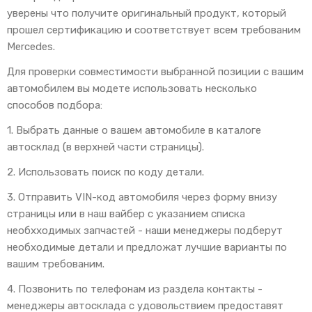
уверены что получите оригинальный продукт, который
прошел сертификацию и соответствует всем требованим
Mercedes.
Для проверки совместимости выбранной позиции с вашим
автомобилем вы модете использовать несколько
способов подбора:
1. Выбрать данные о вашем автомобиле в каталоге
автосклад (в верхней части страницы).
2. Использовать поиск по коду детали.
3. Отправить VIN-код автомобиля через форму внизу
страницы или в наш вайбер с указанием списка
необхходимых запчастей - наши менеджеры подберут
необходимые детали и предложат лучшие варианты по
вашим требованим.
4. Позвонить по телефонам из раздела контакты -
менеджеры автосклада с удовольствием предоставят