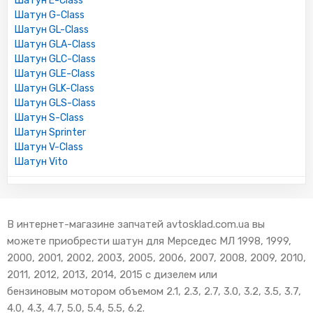
Шатун E-Class
Шатун G-Class
Шатун GL-Class
Шатун GLA-Class
Шатун GLC-Class
Шатун GLE-Class
Шатун GLK-Class
Шатун GLS-Class
Шатун S-Class
Шатун Sprinter
Шатун V-Class
Шатун Vito
В интернет-магазине запчатей avtosklad.com.ua вы
можете приобрести шатун для Мерседес МЛ 1998, 1999,
2000, 2001, 2002, 2003, 2005, 2006, 2007, 2008, 2009, 2010,
2011, 2012, 2013, 2014, 2015 с дизелем или
бензиновым мотором объемом 2.1, 2.3, 2.7, 3.0, 3.2, 3.5, 3.7,
4.0, 4.3, 4.7, 5.0, 5.4, 5.5, 6.2.