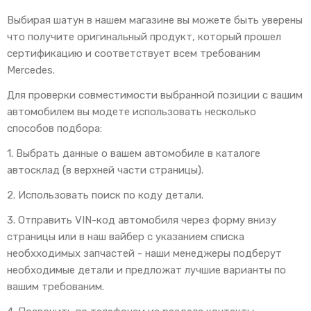
Выбирая шатун в нашем магазине вы можете быть уверены
что получите оригинальный продукт, который прошел
сертификацию и соответствует всем требованим
Mercedes.
Для проверки совместимости выбранной позиции с вашим
автомобилем вы модете использовать несколько
способов подбора:
1. Выбрать данные о вашем автомобиле в каталоге
автосклад (в верхней части страницы).
2. Использовать поиск по коду детали.
3. Отправить VIN-код автомобиля через форму внизу
страницы или в наш вайбер с указанием списка
необхходимых запчастей - наши менеджеры подберут
необходимые детали и предложат лучшие варианты по
вашим требованим.