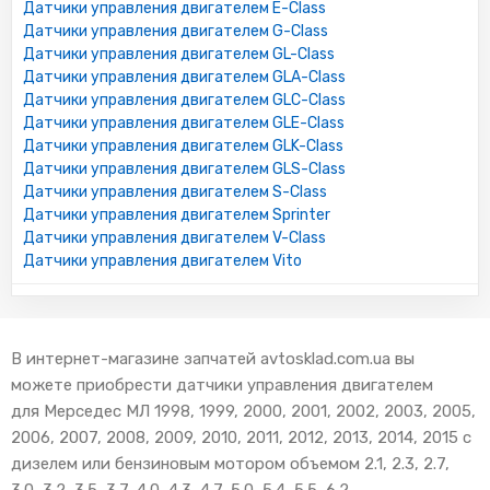
Датчики управления двигателем E-Class
Датчики управления двигателем G-Class
Датчики управления двигателем GL-Class
Датчики управления двигателем GLA-Class
Датчики управления двигателем GLC-Class
Датчики управления двигателем GLE-Class
Датчики управления двигателем GLK-Class
Датчики управления двигателем GLS-Class
Датчики управления двигателем S-Class
Датчики управления двигателем Sprinter
Датчики управления двигателем V-Class
Датчики управления двигателем Vito
В интернет-магазине запчатей avtosklad.com.ua вы
можете приобрести датчики управления двигателем
для Мерседес МЛ 1998, 1999, 2000, 2001, 2002, 2003, 2005,
2006, 2007, 2008, 2009, 2010, 2011, 2012, 2013, 2014, 2015 с
дизелем или бензиновым мотором объемом 2.1, 2.3, 2.7,