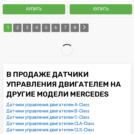
КУПИТЬ
КУПИТЬ
1
2
3
4
5
6
7
8
В ПРОДАЖЕ ДАТЧИКИ
УПРАВЛЕНИЯ ДВИГАТЕЛЕМ НА
ДРУГИЕ МОДЕЛИ MERCEDES
Датчики управления двигателем A-Class
Датчики управления двигателем B-Class
Датчики управления двигателем C-Class
Датчики управления двигателем CLA-Class
Датчики управления двигателем CLS-Class