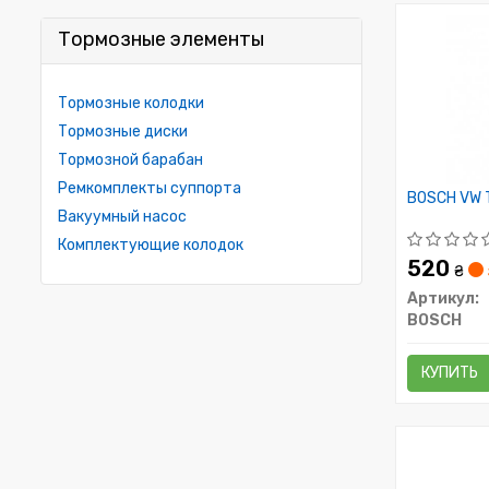
Тормозные элементы
Тормозные колодки
Тормозные диски
Тормозной барабан
Ремкомплекты суппорта
BOSCH VW Т
Вакуумный насос
Комплектующие колодок
520
₴
Артикул:
BOSCH
КУПИТЬ