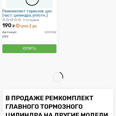
Ремкомплект тормозов. цил.
(част. цилиндра, уплотн..)
0 отзывов
190
₴
срок 2 дн.
Артикул:
200362
ERT
КУПИТЬ
В ПРОДАЖЕ РЕМКОМПЛЕКТ
ГЛАВНОГО ТОРМОЗНОГО
ЦИЛИНДРА НА ДРУГИЕ МОДЕЛИ