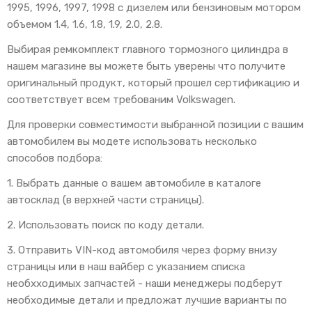
1995, 1996, 1997, 1998 с дизелем или бензиновым мотором
объемом 1.4, 1.6, 1.8, 1.9, 2.0, 2.8.
Выбирая ремкомплект главного тормозного цилиндра в
нашем магазине вы можете быть уверены что получите
оригинальный продукт, который прошел сертификацию и
соответствует всем требованим Volkswagen.
Для проверки совместимости выбранной позиции с вашим
автомобилем вы модете использовать несколько
способов подбора:
1. Выбрать данные о вашем автомобиле в каталоге
автосклад (в верхней части страницы).
2. Использовать поиск по коду детали.
3. Отправить VIN-код автомобиля через форму внизу
страницы или в наш вайбер с указанием списка
необхходимых запчастей - наши менеджеры подберут
необходимые детали и предложат лучшие варианты по