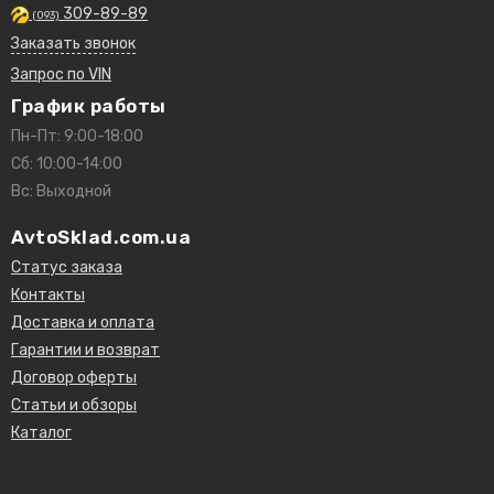
309-89-89
(093)
Заказать звонок
Запрос по VIN
График работы
Пн-Пт: 9:00-18:00
Сб: 10:00-14:00
Вс: Выходной
AvtoSklad.com.ua
Статус заказа
Контакты
Доставка и оплата
Гарантии и возврат
Договор оферты
Статьи и обзоры
Каталог