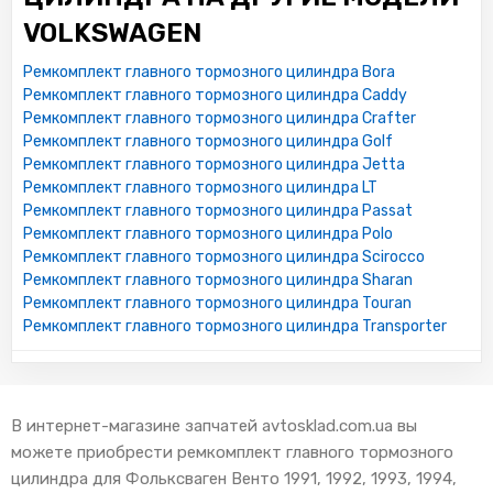
VOLKSWAGEN
Ремкомплект главного тормозного цилиндра Bora
Ремкомплект главного тормозного цилиндра Caddy
Ремкомплект главного тормозного цилиндра Crafter
Ремкомплект главного тормозного цилиндра Golf
Ремкомплект главного тормозного цилиндра Jetta
Ремкомплект главного тормозного цилиндра LT
Ремкомплект главного тормозного цилиндра Passat
Ремкомплект главного тормозного цилиндра Polo
Ремкомплект главного тормозного цилиндра Scirocco
Ремкомплект главного тормозного цилиндра Sharan
Ремкомплект главного тормозного цилиндра Touran
Ремкомплект главного тормозного цилиндра Transporter
В интернет-магазине запчатей avtosklad.com.ua вы
можете приобрести ремкомплект главного тормозного
цилиндра для Фольксваген Венто 1991, 1992, 1993, 1994,