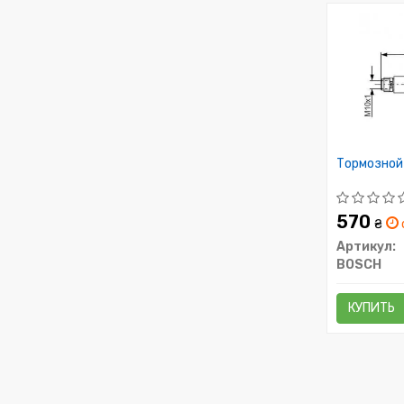
Тормозной
570
₴
Артикул:
BOSCH
КУПИТЬ