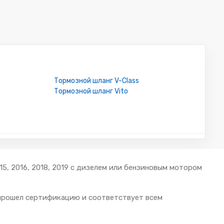
Тормозной шланг V-Class
Тормозной шланг Vito
15, 2016, 2018, 2019 с дизелем или бензиновым мотором
 прошел сертификацию и соответствует всем