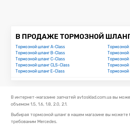
В ПРОДАЖЕ ТОРМОЗНОЙ ШЛАНГ
Тормозной шланг A-Class
Тормозной 
Тормозной шланг B-Class
Тормозной 
Тормозной шланг C-Class
Тормозной 
Тормозной шланг CLS-Class
Тормозной 
Тормозной шланг E-Class
Тормозной 
В интернет-магазине запчатей avtosklad.com.ua вы може
объемом 1.5, 1.6, 1.8, 2.0, 2.1.
Выбирая тормозной шланг в нашем магазине вы можете 
требованим Mercedes.