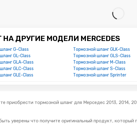
 НА ДРУГИЕ МОДЕЛИ MERCEDES
шланг G-Class
Тормозной шланг GLK-Class
шланг GL-Class
Тормозной шланг GLS-Class
шланг GLA-Class
Тормозной шланг M-Class
шланг GLC-Class
Тормозной шланг S-Class
шланг GLE-Class
Тормозной шланг Sprinter
те приобрести тормозной шланг для Мерседес 2013, 2014, 20
быть уверены что получите оригинальный продукт, который