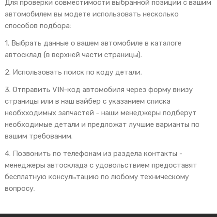
Для проверки совместимости выбранной позиции с вашим
автомобилем вы модете использовать несколько
способов подбора:
1. Выбрать данные о вашем автомобиле в каталоге
автосклад (в верхней части страницы).
2. Использовать поиск по коду детали.
3. Отправить VIN-код автомобиля через форму внизу
страницы или в наш вайбер с указанием списка
необхходимых запчастей - наши менеджеры подберут
необходимые детали и предложат лучшие варианты по
вашим требованим.
4. Позвонить по телефонам из раздела контакты -
менеджеры автосклада с удовольствием предоставят
бесплатную консультацию по любому техническому
вопросу.