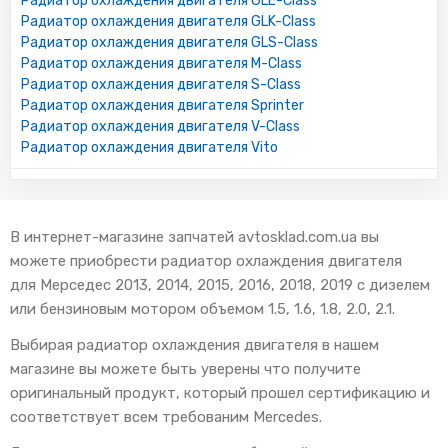
Радиатор охлаждения двигателя GLE-Class
Радиатор охлаждения двигателя GLK-Class
Радиатор охлаждения двигателя GLS-Class
Радиатор охлаждения двигателя M-Class
Радиатор охлаждения двигателя S-Class
Радиатор охлаждения двигателя Sprinter
Радиатор охлаждения двигателя V-Class
Радиатор охлаждения двигателя Vito
В интернет-магазине запчатей avtosklad.com.ua вы
можете приобрести радиатор охлаждения двигателя
для Мерседес 2013, 2014, 2015, 2016, 2018, 2019 с дизелем
или бензиновым мотором объемом 1.5, 1.6, 1.8, 2.0, 2.1.
Выбирая радиатор охлаждения двигателя в нашем
магазине вы можете быть уверены что получите
оригинальный продукт, который прошел сертификацию и
соответствует всем требованим Mercedes.