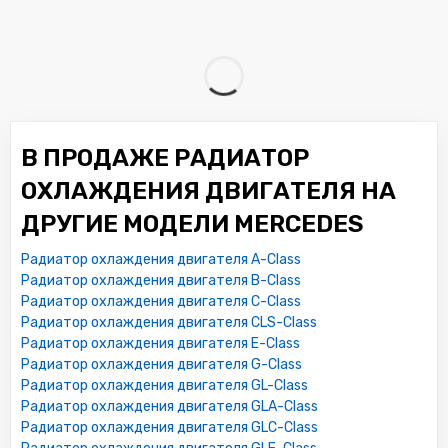
В ПРОДАЖЕ РАДИАТОР
ОХЛАЖДЕНИЯ ДВИГАТЕЛЯ НА
ДРУГИЕ МОДЕЛИ MERCEDES
Радиатор охлаждения двигателя A-Class
Радиатор охлаждения двигателя B-Class
Радиатор охлаждения двигателя C-Class
Радиатор охлаждения двигателя CLS-Class
Радиатор охлаждения двигателя E-Class
Радиатор охлаждения двигателя G-Class
Радиатор охлаждения двигателя GL-Class
Радиатор охлаждения двигателя GLA-Class
Радиатор охлаждения двигателя GLC-Class