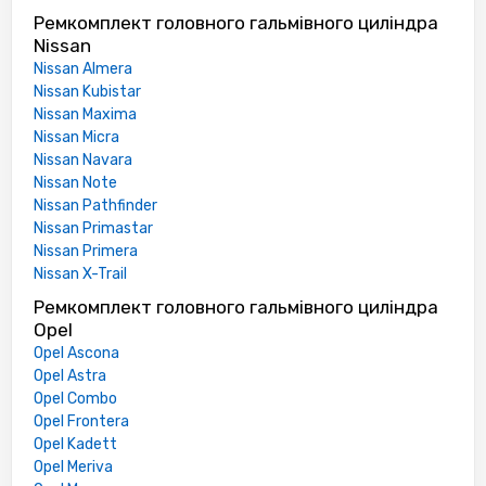
Ремкомплект головного гальмівного циліндра
Nissan
Nissan Almera
Nissan Kubistar
Nissan Maxima
Nissan Micra
Nissan Navara
Nissan Note
Nissan Pathfinder
Nissan Primastar
Nissan Primera
Nissan X-Trail
Ремкомплект головного гальмівного циліндра
Opel
Opel Ascona
Opel Astra
Opel Combo
Opel Frontera
Opel Kadett
Opel Meriva