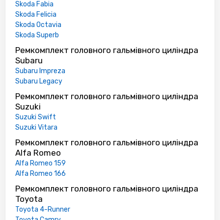
Skoda Fabia
Skoda Felicia
Skoda Octavia
Skoda Superb
Ремкомплект головного гальмівного циліндра
Subaru
Subaru Impreza
Subaru Legacy
Ремкомплект головного гальмівного циліндра
Suzuki
Suzuki Swift
Suzuki Vitara
Ремкомплект головного гальмівного циліндра
Alfa Romeo
Alfa Romeo 159
Alfa Romeo 166
Ремкомплект головного гальмівного циліндра
Toyota
Toyota 4-Runner
Toyota Camry