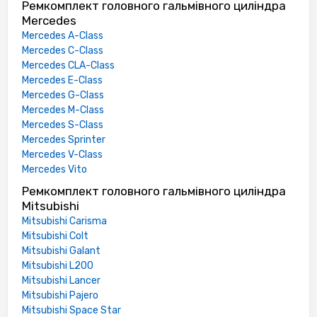
Ремкомплект головного гальмівного циліндра
Mercedes
Mercedes A-Class
Mercedes C-Class
Mercedes CLA-Class
Mercedes E-Class
Mercedes G-Class
Mercedes M-Class
Mercedes S-Class
Mercedes Sprinter
Mercedes V-Class
Mercedes Vito
Ремкомплект головного гальмівного циліндра
Mitsubishi
Mitsubishi Carisma
Mitsubishi Colt
Mitsubishi Galant
Mitsubishi L200
Mitsubishi Lancer
Mitsubishi Pajero
Mitsubishi Space Star