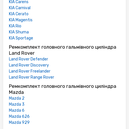
KIA Carens
KIA Carnival
KIA Cerato
KIA Magentis
KIA Rio
KIA Shuma
KIA Sportage
Ремкомплект головного гальмівного циліндра
Land Rover
Land Rover Defender
Land Rover Discovery
Land Rover Freelander
Land Rover Range Rover
Ремкомплект головного гальмівного циліндра
Mazda
Mazda 2
Mazda 3
Mazda 6
Mazda 626
Mazda 929