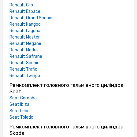
Renault Clio
Renault Espace
Renault Grand Scenic
Renault Kangoo
Renault Laguna
Renault Master
Renault Megane
Renault Modus
Renault Safrane
Renault Scenic
Renault Trafic
Renault Twingo
Ремкомплект головного гальмівного циліндра
Seat
Seat Cordoba
Seat Ibiza
Seat Leon
Seat Toledo
Ремкомплект головного гальмівного циліндра
Skoda