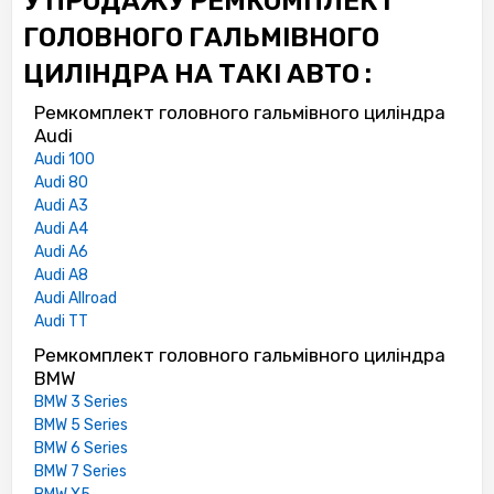
У ПРОДАЖУ РЕМКОМПЛЕКТ
ГОЛОВНОГО ГАЛЬМІВНОГО
ЦИЛІНДРА НА ТАКІ АВТО :
Ремкомплект головного гальмівного циліндра
Audi
Audi 100
Audi 80
Audi A3
Audi A4
Audi A6
Audi A8
Audi Allroad
Audi TT
Ремкомплект головного гальмівного циліндра
BMW
BMW 3 Series
BMW 5 Series
BMW 6 Series
BMW 7 Series