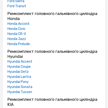
Ford Sierra
Ford Transit
Ремкомплект головного гальмівного циліндра
Honda
Honda Accord
Honda Civic
Honda CR-V
Honda Jazz
Honda Prelude
Ремкомплект головного гальмівного циліндра
Hyundai
Hyundai Accent
Hyundai Coupe
Hyundai Getz
Hyundai Lantra
Hyundai Pony
Hyundai Sonata
Hyundai Tucson
Ремкомплект головного гальмівного циліндра
KIA