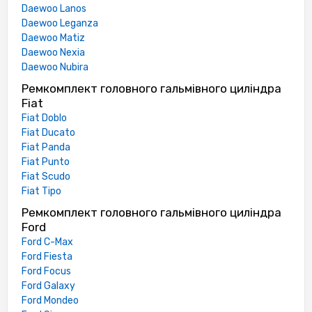
Daewoo Lanos
Daewoo Leganza
Daewoo Matiz
Daewoo Nexia
Daewoo Nubira
Ремкомплект головного гальмівного циліндра
Fiat
Fiat Doblo
Fiat Ducato
Fiat Panda
Fiat Punto
Fiat Scudo
Fiat Tipo
Ремкомплект головного гальмівного циліндра
Ford
Ford C-Max
Ford Fiesta
Ford Focus
Ford Galaxy
Ford Mondeo