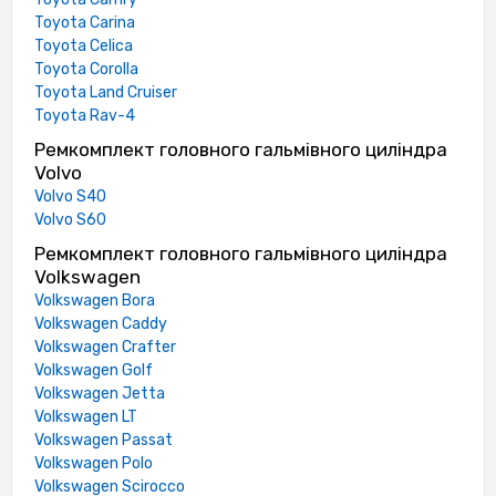
Toyota Carina
Toyota Celica
Toyota Corolla
Toyota Land Cruiser
Toyota Rav-4
Ремкомплект головного гальмівного циліндра
Volvo
Volvo S40
Volvo S60
Ремкомплект головного гальмівного циліндра
Volkswagen
Volkswagen Bora
Volkswagen Caddy
Volkswagen Crafter
Volkswagen Golf
Volkswagen Jetta
Volkswagen LT
Volkswagen Passat
Volkswagen Polo
Volkswagen Scirocco