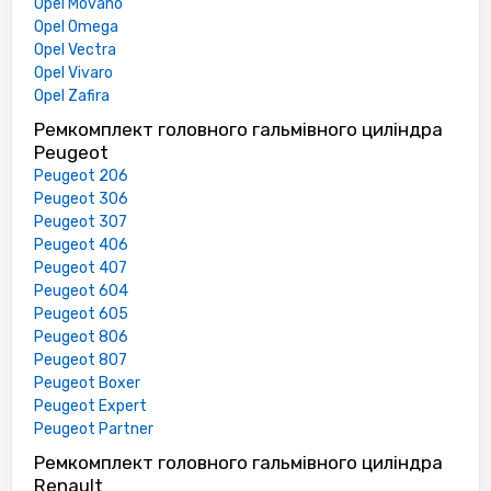
Opel Movano
Opel Omega
Opel Vectra
Opel Vivaro
Opel Zafira
Ремкомплект головного гальмівного циліндра
Peugeot
Peugeot 206
Peugeot 306
Peugeot 307
Peugeot 406
Peugeot 407
Peugeot 604
Peugeot 605
Peugeot 806
Peugeot 807
Peugeot Boxer
Peugeot Expert
Peugeot Partner
Ремкомплект головного гальмівного циліндра
Renault