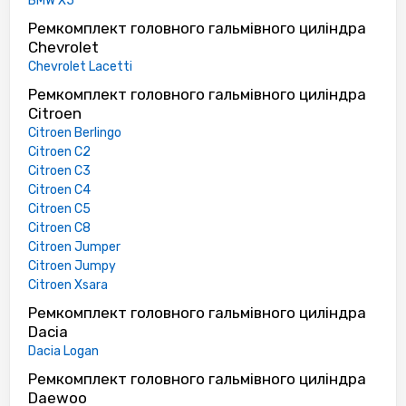
BMW X5
Ремкомплект головного гальмівного циліндра
Chevrolet
Chevrolet Lacetti
Ремкомплект головного гальмівного циліндра
Citroen
Citroen Berlingo
Citroen C2
Citroen C3
Citroen C4
Citroen C5
Citroen C8
Citroen Jumper
Citroen Jumpy
Citroen Xsara
Ремкомплект головного гальмівного циліндра
Dacia
Dacia Logan
Ремкомплект головного гальмівного циліндра
Daewoo