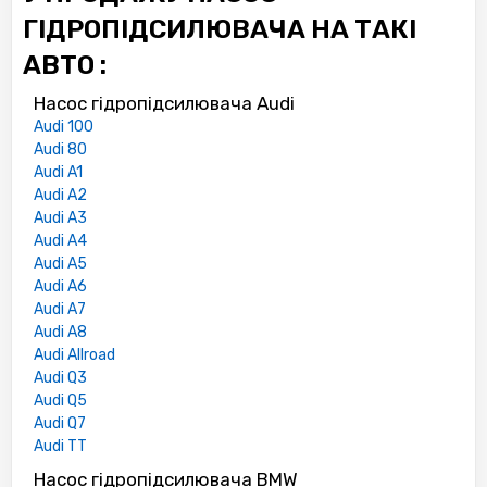
ГІДРОПІДСИЛЮВАЧА НА ТАКІ
АВТО :
Насос гідропідсилювача Audi
Audi 100
Audi 80
Audi A1
Audi A2
Audi A3
Audi A4
Audi A5
Audi A6
Audi A7
Audi A8
Audi Allroad
Audi Q3
Audi Q5
Audi Q7
Audi TT
Насос гідропідсилювача BMW