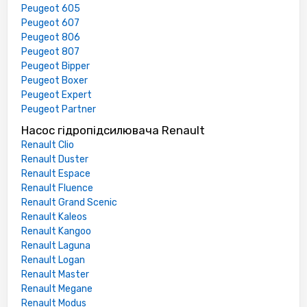
Peugeot 605
Peugeot 607
Peugeot 806
Peugeot 807
Peugeot Bipper
Peugeot Boxer
Peugeot Expert
Peugeot Partner
Насос гідропідсилювача Renault
Renault Clio
Renault Duster
Renault Espace
Renault Fluence
Renault Grand Scenic
Renault Kaleos
Renault Kangoo
Renault Laguna
Renault Logan
Renault Master
Renault Megane
Renault Modus