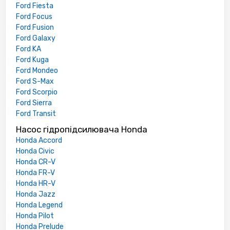
Ford Fiesta
Ford Focus
Ford Fusion
Ford Galaxy
Ford KA
Ford Kuga
Ford Mondeo
Ford S-Max
Ford Scorpio
Ford Sierra
Ford Transit
Насос гідропідсилювача Honda
Honda Accord
Honda Civic
Honda CR-V
Honda FR-V
Honda HR-V
Honda Jazz
Honda Legend
Honda Pilot
Honda Prelude