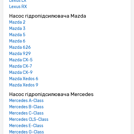
Lexus LX
Lexus RX
Насос гідропідсилювача Mazda
Mazda 2
Mazda 3
Mazda 5
Mazda 6
Mazda 626
Mazda 929
Mazda CX-5
Mazda CX-7
Mazda CX-9
Mazda Xedos 6
Mazda Xedos 9
Насос гідропідсилювача Mercedes
Mercedes A-Class
Mercedes B-Class
Mercedes C-Class
Mercedes CLS-Class
Mercedes E-Class
Mercedes G-Class