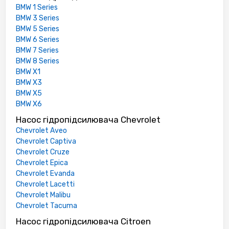
BMW 1 Series
BMW 3 Series
BMW 5 Series
BMW 6 Series
BMW 7 Series
BMW 8 Series
BMW X1
BMW X3
BMW X5
BMW X6
Насос гідропідсилювача Chevrolet
Chevrolet Aveo
Chevrolet Captiva
Chevrolet Cruze
Chevrolet Epica
Chevrolet Evanda
Chevrolet Lacetti
Chevrolet Malibu
Chevrolet Tacuma
Насос гідропідсилювача Citroen