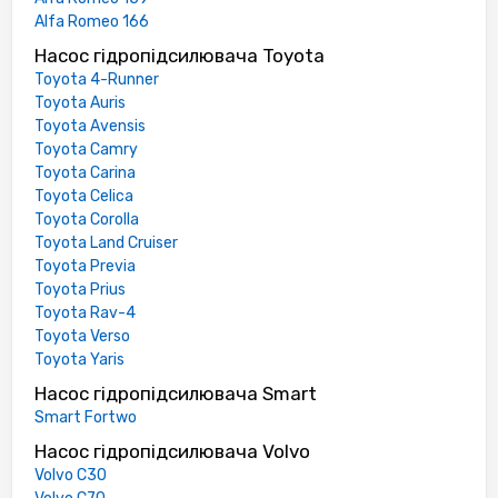
Alfa Romeo 166
Насос гідропідсилювача Toyota
Toyota 4-Runner
Toyota Auris
Toyota Avensis
Toyota Camry
Toyota Carina
Toyota Celica
Toyota Corolla
Toyota Land Cruiser
Toyota Previa
Toyota Prius
Toyota Rav-4
Toyota Verso
Toyota Yaris
Насос гідропідсилювача Smart
Smart Fortwo
Насос гідропідсилювача Volvo
Volvo C30