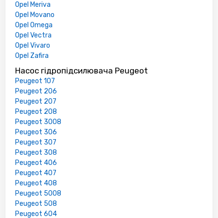
Opel Meriva
Opel Movano
Opel Omega
Opel Vectra
Opel Vivaro
Opel Zafira
Насос гідропідсилювача Peugeot
Peugeot 107
Peugeot 206
Peugeot 207
Peugeot 208
Peugeot 3008
Peugeot 306
Peugeot 307
Peugeot 308
Peugeot 406
Peugeot 407
Peugeot 408
Peugeot 5008
Peugeot 508
Peugeot 604