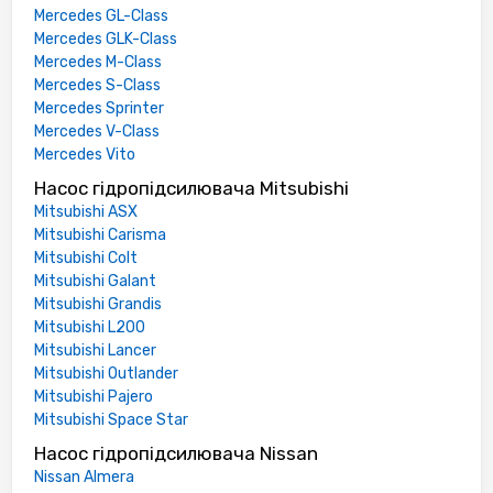
Mercedes GL-Class
Mercedes GLK-Class
Mercedes M-Class
Mercedes S-Class
Mercedes Sprinter
Mercedes V-Class
Mercedes Vito
Насос гідропідсилювача Mitsubishi
Mitsubishi ASX
Mitsubishi Carisma
Mitsubishi Colt
Mitsubishi Galant
Mitsubishi Grandis
Mitsubishi L200
Mitsubishi Lancer
Mitsubishi Outlander
Mitsubishi Pajero
Mitsubishi Space Star
Насос гідропідсилювача Nissan
Nissan Almera