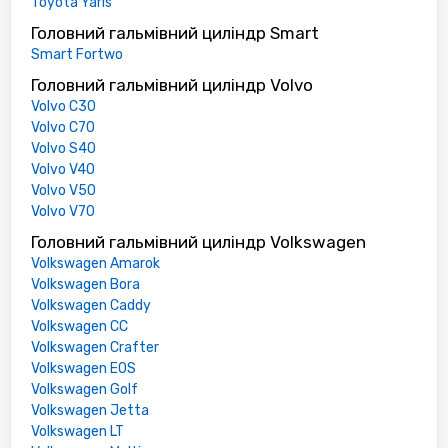
Toyota Yaris
Головний гальмівний циліндр Smart
Smart Fortwo
Головний гальмівний циліндр Volvo
Volvo C30
Volvo C70
Volvo S40
Volvo V40
Volvo V50
Volvo V70
Головний гальмівний циліндр Volkswagen
Volkswagen Amarok
Volkswagen Bora
Volkswagen Caddy
Volkswagen CC
Volkswagen Crafter
Volkswagen EOS
Volkswagen Golf
Volkswagen Jetta
Volkswagen LT