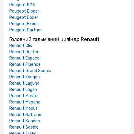
Peugeot 806
Peugeot Bipper
Peugeot Boxer
Peugeot Expert
Peugeot Partner
Головний гальмівний циліндр Renault
Renault Clio
Renault Duster
Renault Espace
Renault Fluence
Renault Grand Scenic
Renault Kangoo
Renault Laguna
Renault Logan
Renault Master
Renault Megane
Renault Modus
Renault Safrane
Renault Sandero
Renault Scenic
Renault Trafic