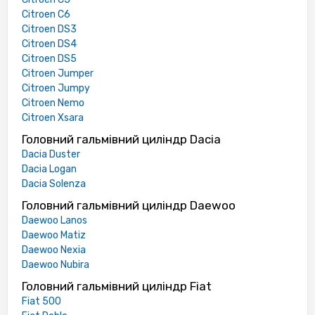
Citroen C6
Citroen DS3
Citroen DS4
Citroen DS5
Citroen Jumper
Citroen Jumpy
Citroen Nemo
Citroen Xsara
Головний гальмівний циліндр Dacia
Dacia Duster
Dacia Logan
Dacia Solenza
Головний гальмівний циліндр Daewoo
Daewoo Lanos
Daewoo Matiz
Daewoo Nexia
Daewoo Nubira
Головний гальмівний циліндр Fiat
Fiat 500