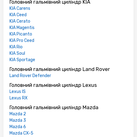
Головний гальмівний циліндр KIA
KIA Carens
KIA Ceed
KIA Cerato
KIA Magentis
KIA Picanto
KIA Pro Ceed
KIA Rio
KIA Soul
KIA Sportage
Головний гальмівний циліндр Land Rover
Land Rover Defender
Головний гальмівний циліндр Lexus
Lexus IS
Lexus RX
Головний гальмівний циліндр Mazda
Mazda 2
Mazda 3
Mazda 6
Mazda CX-5