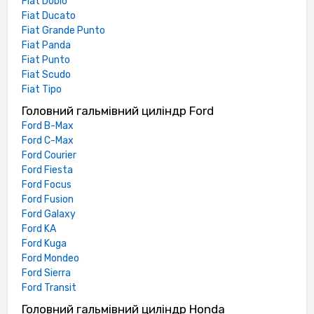
Fiat Doblo
Fiat Ducato
Fiat Grande Punto
Fiat Panda
Fiat Punto
Fiat Scudo
Fiat Tipo
Головний гальмівний циліндр Ford
Ford B-Max
Ford C-Max
Ford Courier
Ford Fiesta
Ford Focus
Ford Fusion
Ford Galaxy
Ford KA
Ford Kuga
Ford Mondeo
Ford Sierra
Ford Transit
Головний гальмівний циліндр Honda