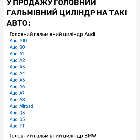
У ПРОДАЖУ ГОЛОВНИЙ
ГАЛЬМІВНИЙ ЦИЛІНДР НА ТАКІ
АВТО :
Головний гальмівний циліндр Audi
Audi 100
Audi 80
Audi A1
Audi A2
Audi A3
Audi A4
Audi A5
Audi A6
Audi A7
Audi A8
Audi Allroad
Audi Q3
Audi Q5
Audi TT
Головний гальмівний циліндр BMW