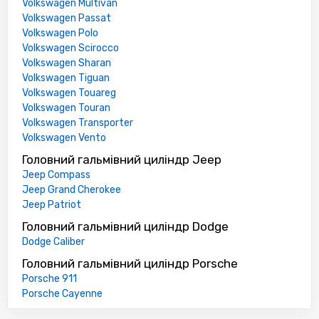
Volkswagen Multivan
Volkswagen Passat
Volkswagen Polo
Volkswagen Scirocco
Volkswagen Sharan
Volkswagen Tiguan
Volkswagen Touareg
Volkswagen Touran
Volkswagen Transporter
Volkswagen Vento
Головний гальмівний циліндр Jeep
Jeep Compass
Jeep Grand Cherokee
Jeep Patriot
Головний гальмівний циліндр Dodge
Dodge Caliber
Головний гальмівний циліндр Porsche
Porsche 911
Porsche Cayenne