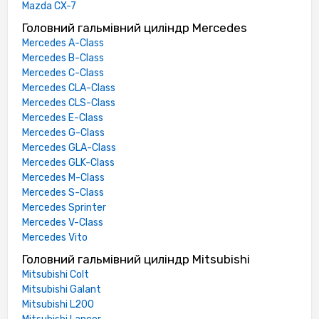
Mazda CX-7
Головний гальмівний циліндр Mercedes
Mercedes A-Class
Mercedes B-Class
Mercedes C-Class
Mercedes CLA-Class
Mercedes CLS-Class
Mercedes E-Class
Mercedes G-Class
Mercedes GLA-Class
Mercedes GLK-Class
Mercedes M-Class
Mercedes S-Class
Mercedes Sprinter
Mercedes V-Class
Mercedes Vito
Головний гальмівний циліндр Mitsubishi
Mitsubishi Colt
Mitsubishi Galant
Mitsubishi L200