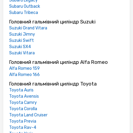
Subaru Legacy
Subaru Outback
Subaru Tribeca
Головний гальмівний циліндр Suzuki
Suzuki Grand Vitara
Suzuki Jimny
Suzuki Swift
Suzuki SX4
Suzuki Vitara
Головний гальмівний циліндр Alfa Romeo
Alfa Romeo 159
Alfa Romeo 166
Головний гальмівний циліндр Toyota
Toyota Auris
Toyota Avensis
Toyota Camry
Toyota Corolla
Toyota Land Cruiser
Toyota Previa
Toyota Rav-4