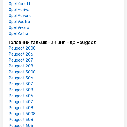
Opel Kadett
Opel Meriva
Opel Movano
Opel Vectra
Opel Vivaro
Opel Zafira
Головний гальмівний циліндр Peugeot
Peugeot 2008
Peugeot 206
Peugeot 207
Peugeot 208
Peugeot 3008
Peugeot 306
Peugeot 307
Peugeot 308
Peugeot 406
Peugeot 407
Peugeot 408
Peugeot 5008
Peugeot 508
Peugeot 605