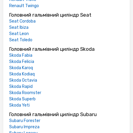
Renault Twingo
Головний гальмівний циліндр Seat
Seat Cordoba
Seat Ibiza
Seat Leon
Seat Toledo
Головний гальмівний циліндр Skoda
Skoda Fabia
Skoda Felicia
Skoda Karoq
Skoda Kodiaq
Skoda Octavia
Skoda Rapid
Skoda Roomster
Skoda Superb
Skoda Yeti
Головний гальмівний циліндр Subaru
Subaru Forester
Subaru Impreza