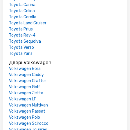
Toyota Carina
Toyota Celica
Toyota Corolla
Toyota Land Cruiser
Toyota Prius
Toyota Rav-4
Toyota Sequoiva
Toyota Verso
Toyota Yaris
Двері Volkswagen
Volkswagen Bora
Volkswagen Caddy
Volkswagen Crafter
Volkswagen Golf
Volkswagen Jetta
Volkswagen LT
Volkswagen Multivan
Volkswagen Passat
Volkswagen Polo
Volkswagen Scirocco
Volkswagen Touareg