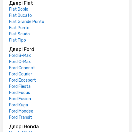
Двері Fiat
Fiat Doblo
Fiat Ducato
Fiat Grande Punto
Fiat Punto
Fiat Scudo
Fiat Tipo
Двері Ford
Ford B-Max
Ford C-Max
Ford Connect
Ford Courier
Ford Ecosport
Ford Fiesta
Ford Focus
Ford Fusion
Ford Kuga
Ford Mondeo
Ford Transit
Двері Honda