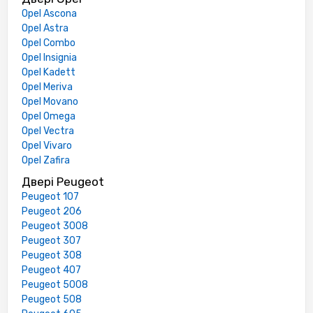
Opel Ascona
Opel Astra
Opel Combo
Opel Insignia
Opel Kadett
Opel Meriva
Opel Movano
Opel Omega
Opel Vectra
Opel Vivaro
Opel Zafira
Двері Peugeot
Peugeot 107
Peugeot 206
Peugeot 3008
Peugeot 307
Peugeot 308
Peugeot 407
Peugeot 5008
Peugeot 508