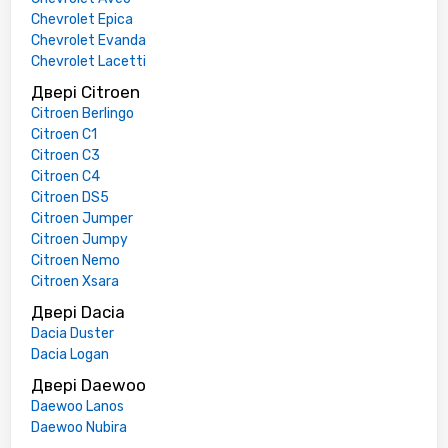
Chevrolet Epica
Chevrolet Evanda
Chevrolet Lacetti
Двері Citroen
Citroen Berlingo
Citroen C1
Citroen C3
Citroen C4
Citroen DS5
Citroen Jumper
Citroen Jumpy
Citroen Nemo
Citroen Xsara
Двері Dacia
Dacia Duster
Dacia Logan
Двері Daewoo
Daewoo Lanos
Daewoo Nubira