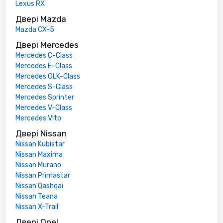
Lexus RX
Двері Mazda
Mazda CX-5
Двері Mercedes
Mercedes C-Class
Mercedes E-Class
Mercedes GLK-Class
Mercedes S-Class
Mercedes Sprinter
Mercedes V-Class
Mercedes Vito
Двері Nissan
Nissan Kubistar
Nissan Maxima
Nissan Murano
Nissan Primastar
Nissan Qashqai
Nissan Teana
Nissan X-Trail
Двері Opel