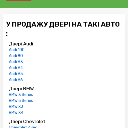
У ПРОДАЖУ ДВЕРІ НА ТАКІ АВТО
:
Двері Audi
Audi 100
Audi 80
Audi A3
Audi A4
Audi A5
Audi A6
Двері BMW
BMW 3 Series
BMW 5 Series
BMW X3
BMW X4
Двері Chevrolet
Chevrolet Aveo