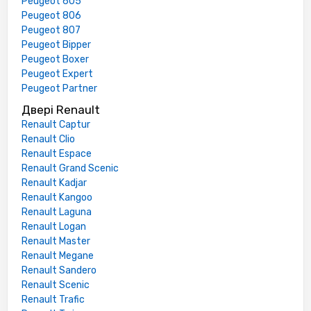
Peugeot 605
Peugeot 806
Peugeot 807
Peugeot Bipper
Peugeot Boxer
Peugeot Expert
Peugeot Partner
Двері Renault
Renault Captur
Renault Clio
Renault Espace
Renault Grand Scenic
Renault Kadjar
Renault Kangoo
Renault Laguna
Renault Logan
Renault Master
Renault Megane
Renault Sandero
Renault Scenic
Renault Trafic