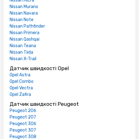
Nissan Micra
Nissan Murano
Nissan Navara
Nissan Note
Nissan Pathfinder
Nissan Primera
Nissan Qashqai
Nissan Teana
Nissan Tiida
Nissan X-Trail
Датчик швидкості Opel
Opel Astra
Opel Combo
Opel Vectra
Opel Zafira
Датчик швидкості Peugeot
Peugeot 206
Peugeot 207
Peugeot 306
Peugeot 307
Peugeot 308