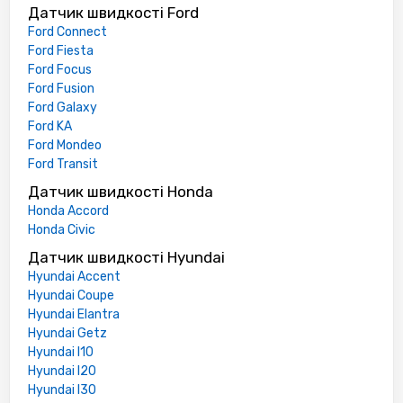
Датчик швидкості Ford
Ford Connect
Ford Fiesta
Ford Focus
Ford Fusion
Ford Galaxy
Ford KA
Ford Mondeo
Ford Transit
Датчик швидкості Honda
Honda Accord
Honda Civic
Датчик швидкості Hyundai
Hyundai Accent
Hyundai Coupe
Hyundai Elantra
Hyundai Getz
Hyundai I10
Hyundai I20
Hyundai I30