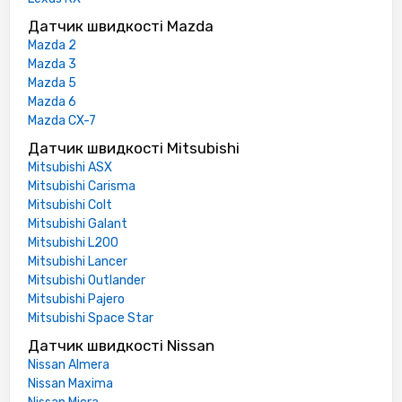
Датчик швидкості Mazda
Mazda 2
Mazda 3
Mazda 5
Mazda 6
Mazda CX-7
Датчик швидкості Mitsubishi
Mitsubishi ASX
Mitsubishi Carisma
Mitsubishi Colt
Mitsubishi Galant
Mitsubishi L200
Mitsubishi Lancer
Mitsubishi Outlander
Mitsubishi Pajero
Mitsubishi Space Star
Датчик швидкості Nissan
Nissan Almera
Nissan Maxima