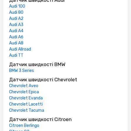
Датчик швидкості Audi
Audi 100
Audi 80
Audi A2
Audi A3
Audi A4
Audi A6
Audi A8
Audi Allroad
Audi TT
Датчик швидкості BMW
BMW 3 Series
Датчик швидкості Chevrolet
Chevrolet Aveo
Chevrolet Epica
Chevrolet Evanda
Chevrolet Lacetti
Chevrolet Tacuma
Датчик швидкості Citroen
Citroen Berlingo