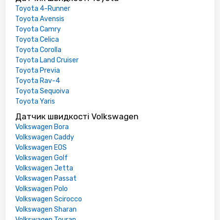
Toyota 4-Runner
Toyota Avensis
Toyota Camry
Toyota Celica
Toyota Corolla
Toyota Land Cruiser
Toyota Previa
Toyota Rav-4
Toyota Sequoiva
Toyota Yaris
Датчик швидкості Volkswagen
Volkswagen Bora
Volkswagen Caddy
Volkswagen EOS
Volkswagen Golf
Volkswagen Jetta
Volkswagen Passat
Volkswagen Polo
Volkswagen Scirocco
Volkswagen Sharan
Volkswagen Touran