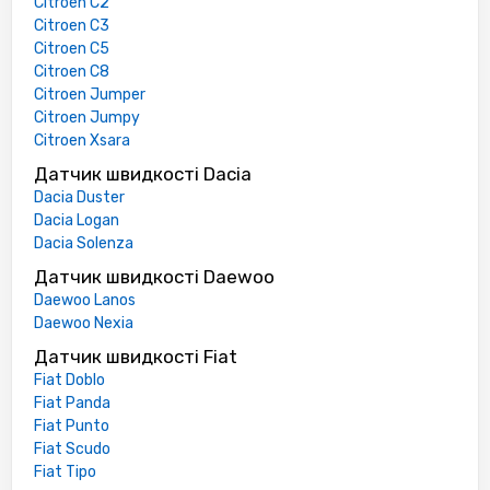
Citroen C2
Citroen C3
Citroen C5
Citroen C8
Citroen Jumper
Citroen Jumpy
Citroen Xsara
Датчик швидкості Dacia
Dacia Duster
Dacia Logan
Dacia Solenza
Датчик швидкості Daewoo
Daewoo Lanos
Daewoo Nexia
Датчик швидкості Fiat
Fiat Doblo
Fiat Panda
Fiat Punto
Fiat Scudo
Fiat Tipo