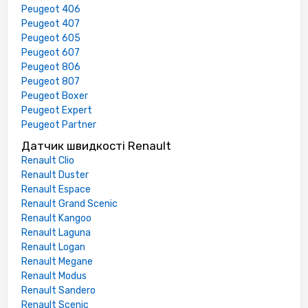
Peugeot 406
Peugeot 407
Peugeot 605
Peugeot 607
Peugeot 806
Peugeot 807
Peugeot Boxer
Peugeot Expert
Peugeot Partner
Датчик швидкості Renault
Renault Clio
Renault Duster
Renault Espace
Renault Grand Scenic
Renault Kangoo
Renault Laguna
Renault Logan
Renault Megane
Renault Modus
Renault Sandero
Renault Scenic