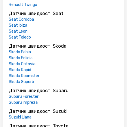
Renault Twingo
Датчик швидкості Seat
Seat Cordoba
Seat Ibiza
Seat Leon
Seat Toledo
Датчик швидкості Skoda
Skoda Fabia
Skoda Felicia
Skoda Octavia
Skoda Rapid
Skoda Roomster
Skoda Superb
Датчик швидкості Subaru
Subaru Forester
Subaru Impreza
Датчик швидкості Suzuki
Suzuki Liana
Датчик швидкості Toyota