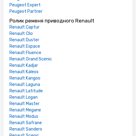
Peugeot Expert
Peugeot Partner
Ролик ременя приводного Renault
Renault Captur
Renault Clio
Renault Duster
Renault Espace
Renault Fluence
Renault Grand Scenic
Renault Kadjar
Renault Kaleos
Renault Kangoo
Renault Laguna
Renault Latitude
Renault Logan
Renault Master
Renault Megane
Renault Modus
Renault Safrane
Renault Sandero
Renault Scenic