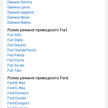
Daewoo Gentra
Daewoo Lanos
Daewoo Leganza
Daewoo Nexia
Daewoo Nubira
Ролик ременя приводного Fiat
Fiat 500
Fiat Doblo
Fiat Ducato
Fiat Grande Punto
Fiat Panda
Fiat Punto
Fiat Scudo
Fiat Tipo
Ролик ременя приводного Ford
Ford B-Max
Ford C-Max
Ford Connect
Ford Courier
Ford Ecosport