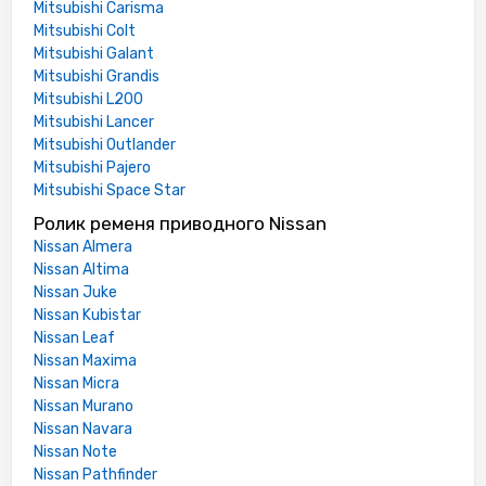
Mitsubishi Carisma
Mitsubishi Colt
Mitsubishi Galant
Mitsubishi Grandis
Mitsubishi L200
Mitsubishi Lancer
Mitsubishi Outlander
Mitsubishi Pajero
Mitsubishi Space Star
Ролик ременя приводного Nissan
Nissan Almera
Nissan Altima
Nissan Juke
Nissan Kubistar
Nissan Leaf
Nissan Maxima
Nissan Micra
Nissan Murano
Nissan Navara
Nissan Note
Nissan Pathfinder