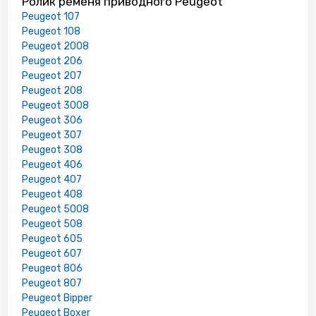
Ролик ременя приводного Peugeot
Peugeot 107
Peugeot 108
Peugeot 2008
Peugeot 206
Peugeot 207
Peugeot 208
Peugeot 3008
Peugeot 306
Peugeot 307
Peugeot 308
Peugeot 406
Peugeot 407
Peugeot 408
Peugeot 5008
Peugeot 508
Peugeot 605
Peugeot 607
Peugeot 806
Peugeot 807
Peugeot Bipper
Peugeot Boxer