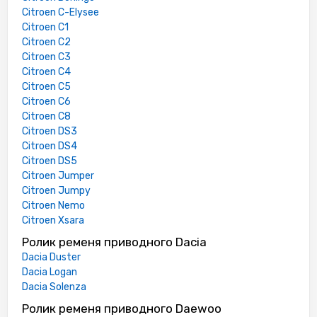
Citroen C-Elysee
Citroen C1
Citroen C2
Citroen C3
Citroen C4
Citroen C5
Citroen C6
Citroen C8
Citroen DS3
Citroen DS4
Citroen DS5
Citroen Jumper
Citroen Jumpy
Citroen Nemo
Citroen Xsara
Ролик ременя приводного Dacia
Dacia Duster
Dacia Logan
Dacia Solenza
Ролик ременя приводного Daewoo