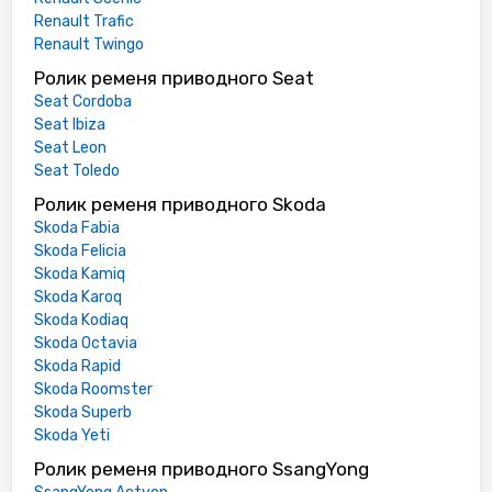
Renault Trafic
Renault Twingo
Ролик ременя приводного Seat
Seat Cordoba
Seat Ibiza
Seat Leon
Seat Toledo
Ролик ременя приводного Skoda
Skoda Fabia
Skoda Felicia
Skoda Kamiq
Skoda Karoq
Skoda Kodiaq
Skoda Octavia
Skoda Rapid
Skoda Roomster
Skoda Superb
Skoda Yeti
Ролик ременя приводного SsangYong