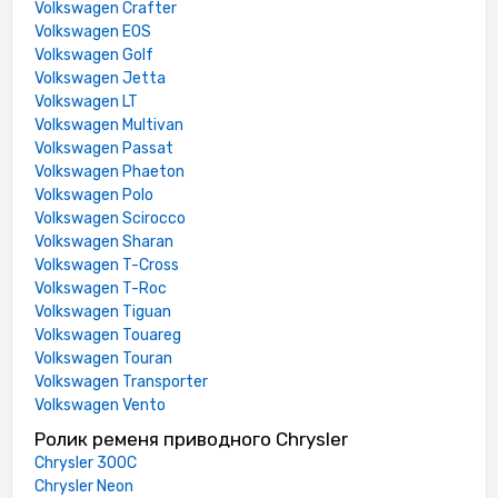
Volkswagen Crafter
Volkswagen EOS
Volkswagen Golf
Volkswagen Jetta
Volkswagen LT
Volkswagen Multivan
Volkswagen Passat
Volkswagen Phaeton
Volkswagen Polo
Volkswagen Scirocco
Volkswagen Sharan
Volkswagen T-Cross
Volkswagen T-Roc
Volkswagen Tiguan
Volkswagen Touareg
Volkswagen Touran
Volkswagen Transporter
Volkswagen Vento
Ролик ременя приводного Chrysler
Chrysler 300C
Chrysler Neon