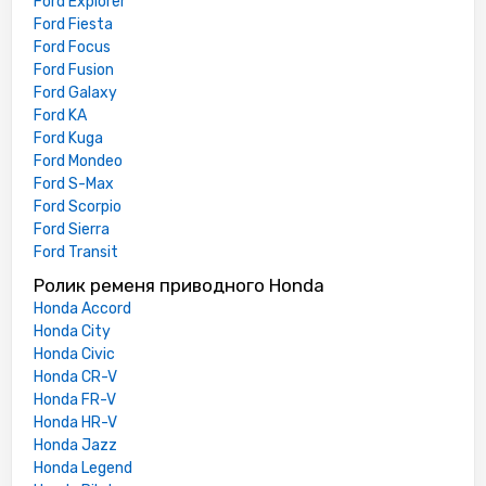
Ford Explorer
Ford Fiesta
Ford Focus
Ford Fusion
Ford Galaxy
Ford KA
Ford Kuga
Ford Mondeo
Ford S-Max
Ford Scorpio
Ford Sierra
Ford Transit
Ролик ременя приводного Honda
Honda Accord
Honda City
Honda Civic
Honda CR-V
Honda FR-V
Honda HR-V
Honda Jazz
Honda Legend