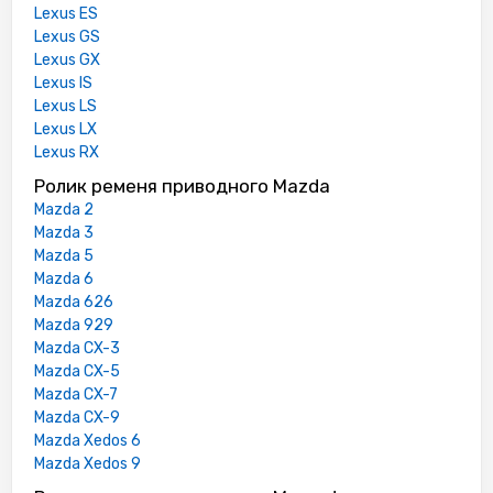
Lexus ES
Lexus GS
Lexus GX
Lexus IS
Lexus LS
Lexus LX
Lexus RX
Ролик ременя приводного Mazda
Mazda 2
Mazda 3
Mazda 5
Mazda 6
Mazda 626
Mazda 929
Mazda CX-3
Mazda CX-5
Mazda CX-7
Mazda CX-9
Mazda Xedos 6
Mazda Xedos 9