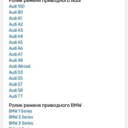
Ролик ременя приводного Audi
Audi 100
Audi 80
Audi A1
Audi A2
Audi A3
Audi A4
Audi A5
Audi A6
Audi A7
Audi A8
Audi Allroad
Audi Q3
Audi Q5
Audi Q7
Audi Q8
Audi TT
Ролик ременя приводного BMW
BMW 1 Series
BMW 2 Series
BMW 3 Series