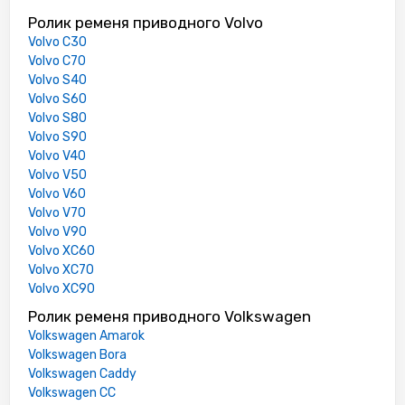
Ролик ременя приводного Volvo
Volvo C30
Volvo C70
Volvo S40
Volvo S60
Volvo S80
Volvo S90
Volvo V40
Volvo V50
Volvo V60
Volvo V70
Volvo V90
Volvo XC60
Volvo XC70
Volvo XC90
Ролик ременя приводного Volkswagen
Volkswagen Amarok
Volkswagen Bora
Volkswagen Caddy
Volkswagen CC