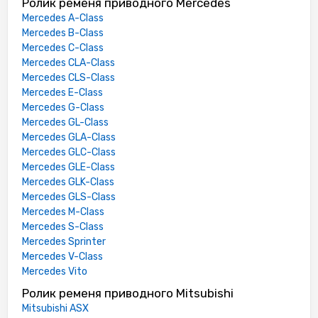
Ролик ременя приводного Mercedes
Mercedes A-Class
Mercedes B-Class
Mercedes C-Class
Mercedes CLA-Class
Mercedes CLS-Class
Mercedes E-Class
Mercedes G-Class
Mercedes GL-Class
Mercedes GLA-Class
Mercedes GLC-Class
Mercedes GLE-Class
Mercedes GLK-Class
Mercedes GLS-Class
Mercedes M-Class
Mercedes S-Class
Mercedes Sprinter
Mercedes V-Class
Mercedes Vito
Ролик ременя приводного Mitsubishi
Mitsubishi ASX