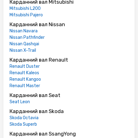
Карданний вал Mitsubishi
Mitsubishi L200
Mitsubishi Pajero
Карданний вал Nissan
Nissan Navara
Nissan Pathfinder
Nissan Qashqai
Nissan X-Trail
Карданний вал Renault
Renault Duster
Renault Kaleos
Renault Kangoo
Renault Master
Карданний вал Seat
Seat Leon
Карданний вал Skoda
Skoda Octavia
Skoda Superb
Карданний вал SsangYong