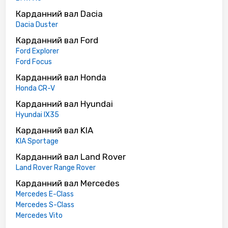
Карданний вал Dacia
Dacia Duster
Карданний вал Ford
Ford Explorer
Ford Focus
Карданний вал Honda
Honda CR-V
Карданний вал Hyundai
Hyundai IX35
Карданний вал KIA
KIA Sportage
Карданний вал Land Rover
Land Rover Range Rover
Карданний вал Mercedes
Mercedes E-Class
Mercedes S-Class
Mercedes Vito