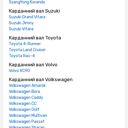
SsangYong Korando
Карданний вал Suzuki
Suzuki Grand Vitara
Suzuki Jimny
Suzuki Vitara
Карданний вал Toyota
Toyota 4-Runner
Toyota Land Cruiser
Toyota Rav-4
Карданний вал Volvo
Volvo XC90
Карданний вал Volkswagen
Volkswagen Amarok
Volkswagen Bora
Volkswagen Caddy
Volkswagen CC
Volkswagen Golf
Volkswagen Multivan
Volkswagen Passat
Volkswagen Sharan