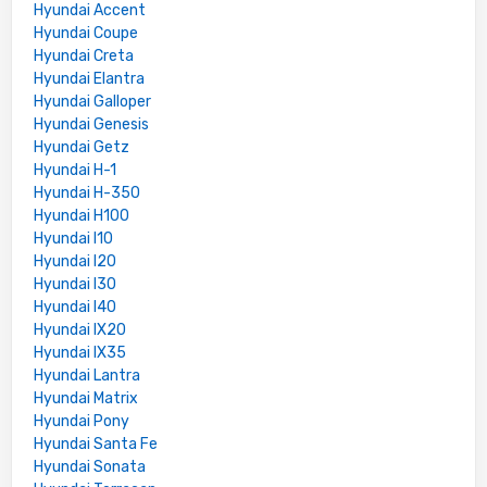
Hyundai Accent
Hyundai Coupe
Hyundai Creta
Hyundai Elantra
Hyundai Galloper
Hyundai Genesis
Hyundai Getz
Hyundai H-1
Hyundai H-350
Hyundai H100
Hyundai I10
Hyundai I20
Hyundai I30
Hyundai I40
Hyundai IX20
Hyundai IX35
Hyundai Lantra
Hyundai Matrix
Hyundai Pony
Hyundai Santa Fe
Hyundai Sonata