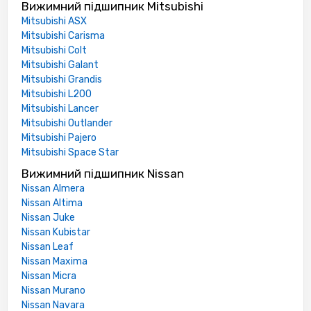
Вижимний підшипник Mitsubishi
Mitsubishi ASX
Mitsubishi Carisma
Mitsubishi Colt
Mitsubishi Galant
Mitsubishi Grandis
Mitsubishi L200
Mitsubishi Lancer
Mitsubishi Outlander
Mitsubishi Pajero
Mitsubishi Space Star
Вижимний підшипник Nissan
Nissan Almera
Nissan Altima
Nissan Juke
Nissan Kubistar
Nissan Leaf
Nissan Maxima
Nissan Micra
Nissan Murano
Nissan Navara