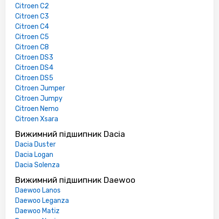
Citroen C2
Citroen C3
Citroen C4
Citroen C5
Citroen C8
Citroen DS3
Citroen DS4
Citroen DS5
Citroen Jumper
Citroen Jumpy
Citroen Nemo
Citroen Xsara
Вижимний підшипник Dacia
Dacia Duster
Dacia Logan
Dacia Solenza
Вижимний підшипник Daewoo
Daewoo Lanos
Daewoo Leganza
Daewoo Matiz