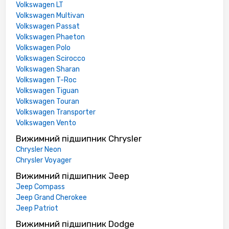
Volkswagen LT
Volkswagen Multivan
Volkswagen Passat
Volkswagen Phaeton
Volkswagen Polo
Volkswagen Scirocco
Volkswagen Sharan
Volkswagen T-Roc
Volkswagen Tiguan
Volkswagen Touran
Volkswagen Transporter
Volkswagen Vento
Вижимний підшипник Chrysler
Chrysler Neon
Chrysler Voyager
Вижимний підшипник Jeep
Jeep Compass
Jeep Grand Cherokee
Jeep Patriot
Вижимний підшипник Dodge