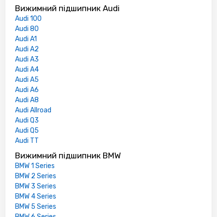
Вижимний підшипник Audi
Audi 100
Audi 80
Audi A1
Audi A2
Audi A3
Audi A4
Audi A5
Audi A6
Audi A8
Audi Allroad
Audi Q3
Audi Q5
Audi TT
Вижимний підшипник BMW
BMW 1 Series
BMW 2 Series
BMW 3 Series
BMW 4 Series
BMW 5 Series
BMW 6 Series