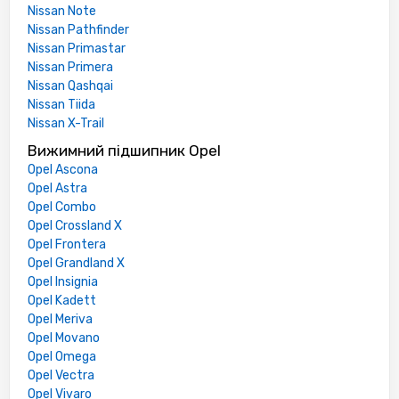
Nissan Note
Nissan Pathfinder
Nissan Primastar
Nissan Primera
Nissan Qashqai
Nissan Tiida
Nissan X-Trail
Вижимний підшипник Opel
Opel Ascona
Opel Astra
Opel Combo
Opel Crossland X
Opel Frontera
Opel Grandland X
Opel Insignia
Opel Kadett
Opel Meriva
Opel Movano
Opel Omega
Opel Vectra
Opel Vivaro