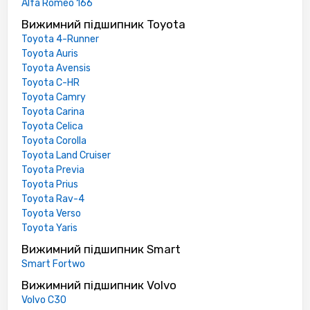
Alfa Romeo 166
Вижимний підшипник Toyota
Toyota 4-Runner
Toyota Auris
Toyota Avensis
Toyota C-HR
Toyota Camry
Toyota Carina
Toyota Celica
Toyota Corolla
Toyota Land Cruiser
Toyota Previa
Toyota Prius
Toyota Rav-4
Toyota Verso
Toyota Yaris
Вижимний підшипник Smart
Smart Fortwo
Вижимний підшипник Volvo
Volvo C30