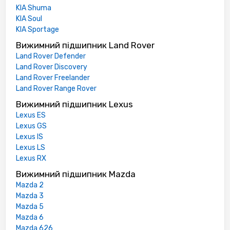
KIA Shuma
KIA Soul
KIA Sportage
Вижимний підшипник Land Rover
Land Rover Defender
Land Rover Discovery
Land Rover Freelander
Land Rover Range Rover
Вижимний підшипник Lexus
Lexus ES
Lexus GS
Lexus IS
Lexus LS
Lexus RX
Вижимний підшипник Mazda
Mazda 2
Mazda 3
Mazda 5
Mazda 6
Mazda 626