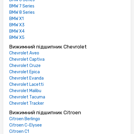
BMW 7 Series
BMW 8 Series
BMW X1
BMW X3
BMW X4
BMW X5
Вижимний підшипник Chevrolet
Chevrolet Aveo
Chevrolet Captiva
Chevrolet Cruze
Chevrolet Epica
Chevrolet Evanda
Chevrolet Lacetti
Chevrolet Malibu
Chevrolet Tacuma
Chevrolet Tracker
Вижимний підшипник Citroen
Citroen Berlingo
Citroen C-Elysee
Citroen C1