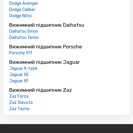
Dodge Avenger
Dodge Caliber
Dodge Nitro
Вижимний підшипник Daihatsu
Daihatsu Sirion
Daihatsu Terios
Вижимний підшипник Porsche
Porsche 911
Вижимний підшипник Jaguar
Jaguar X-type
Jaguar XE
Jaguar XF
Вижимний підшипник Zaz
Zaz Forza
Zaz Slavuta
Zaz Tavria