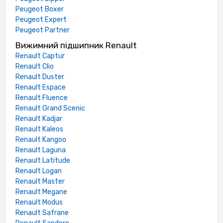
Peugeot Boxer
Peugeot Expert
Peugeot Partner
Вижимний підшипник Renault
Renault Captur
Renault Clio
Renault Duster
Renault Espace
Renault Fluence
Renault Grand Scenic
Renault Kadjar
Renault Kaleos
Renault Kangoo
Renault Laguna
Renault Latitude
Renault Logan
Renault Master
Renault Megane
Renault Modus
Renault Safrane