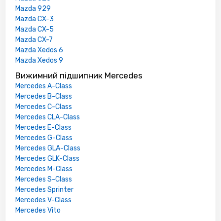
Mazda 929
Mazda CX-3
Mazda CX-5
Mazda CX-7
Mazda Xedos 6
Mazda Xedos 9
Вижимний підшипник Mercedes
Mercedes A-Class
Mercedes B-Class
Mercedes C-Class
Mercedes CLA-Class
Mercedes E-Class
Mercedes G-Class
Mercedes GLA-Class
Mercedes GLK-Class
Mercedes M-Class
Mercedes S-Class
Mercedes Sprinter
Mercedes V-Class
Mercedes Vito