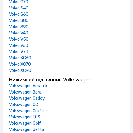
Volvo C70
Volvo S40
Volvo S60
Volvo S80
Volvo S90
Volvo V40
Volvo V50
Volvo V60
Volvo V70
Volvo XC60
Volvo XC70
Volvo XC90
Вижимний підшипник Volkswagen
Volkswagen Amarok
Volkswagen Bora
Volkswagen Caddy
Volkswagen CC
Volkswagen Crafter
Volkswagen EOS
Volkswagen Golf
Volkswagen Jetta