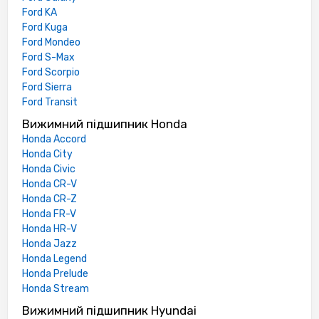
Ford KA
Ford Kuga
Ford Mondeo
Ford S-Max
Ford Scorpio
Ford Sierra
Ford Transit
Вижимний підшипник Honda
Honda Accord
Honda City
Honda Civic
Honda CR-V
Honda CR-Z
Honda FR-V
Honda HR-V
Honda Jazz
Honda Legend
Honda Prelude
Honda Stream
Вижимний підшипник Hyundai