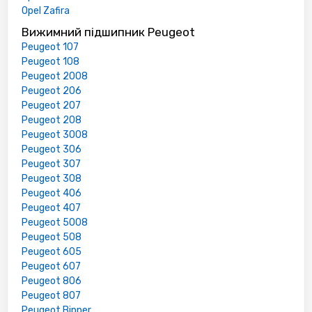
Opel Zafira
Вижимний підшипник Peugeot
Peugeot 107
Peugeot 108
Peugeot 2008
Peugeot 206
Peugeot 207
Peugeot 208
Peugeot 3008
Peugeot 306
Peugeot 307
Peugeot 308
Peugeot 406
Peugeot 407
Peugeot 5008
Peugeot 508
Peugeot 605
Peugeot 607
Peugeot 806
Peugeot 807
Peugeot Bipper