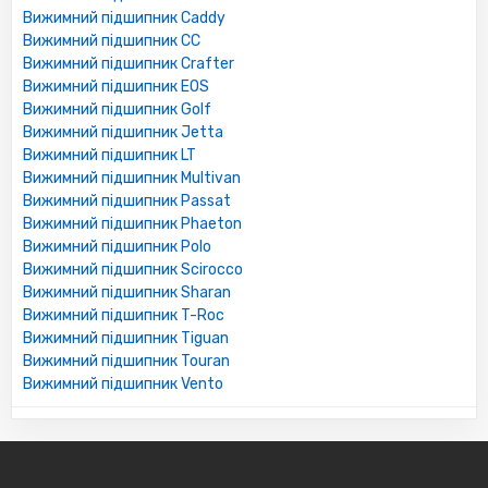
Вижимний підшипник Caddy
Вижимний підшипник CC
Вижимний підшипник Crafter
Вижимний підшипник EOS
Вижимний підшипник Golf
Вижимний підшипник Jetta
Вижимний підшипник LT
Вижимний підшипник Multivan
Вижимний підшипник Passat
Вижимний підшипник Phaeton
Вижимний підшипник Polo
Вижимний підшипник Scirocco
Вижимний підшипник Sharan
Вижимний підшипник T-Roc
Вижимний підшипник Tiguan
Вижимний підшипник Touran
Вижимний підшипник Vento