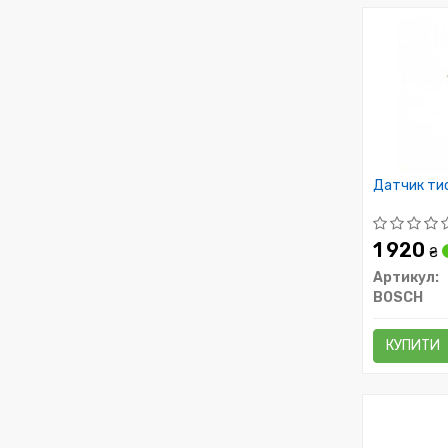
Датчик ти
1 920
₴
Артикул:
BOSCH
КУПИТИ