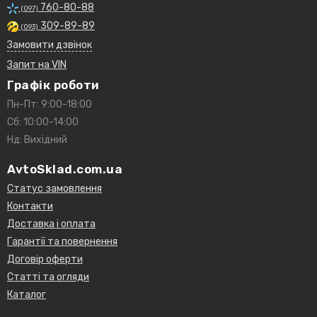
760-80-88
(097)
309-89-89
(093)
Замовити дзвінок
Запит на VIN
Графік роботи
Пн-Пт: 9:00-18:00
Сб: 10:00-14:00
Нд: Вихідний
AvtoSklad.com.ua
Статус замовлення
Контакти
Доставка і оплата
Гарантії та повернення
Договір оферти
Статті та огляди
Каталог