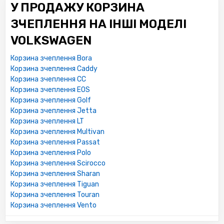
У ПРОДАЖУ КОРЗИНА
ЗЧЕПЛЕННЯ НА ІНШІ МОДЕЛІ
VOLKSWAGEN
Корзина зчеплення Bora
Корзина зчеплення Caddy
Корзина зчеплення CC
Корзина зчеплення EOS
Корзина зчеплення Golf
Корзина зчеплення Jetta
Корзина зчеплення LT
Корзина зчеплення Multivan
Корзина зчеплення Passat
Корзина зчеплення Polo
Корзина зчеплення Scirocco
Корзина зчеплення Sharan
Корзина зчеплення Tiguan
Корзина зчеплення Touran
Корзина зчеплення Vento