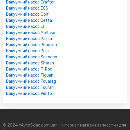
Вакуумний насос Crafter
Вакуумний насос EOS
Вакуумний насос Golf
Вакуумний насос Jetta
Вакуумний насос LT
Вакуумний насос Multivan
Вакуумний насос Passat
Вакуумний насос Phaeton
Вакуумний насос Polo
Вакуумний насос Scirocco
Вакуумний насос Sharan
Вакуумний насос T-Roc
Вакуумний насос Tiguan
Вакуумний насос Touareg
Вакуумний насос Touran
Вакуумний насос Vento
© 2024 «AvtoSklad.com.ua» - інтернет магазин запчастин для