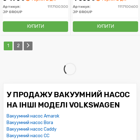
Артикул:
1117100300
Артикул:
1117100600
JP GROUP
JP GROUP
КУПИТИ
КУПИТИ
1
2
У ПРОДАЖУ ВАКУУМНИЙ НАСОС
НА ІНШІ МОДЕЛІ VOLKSWAGEN
Вакуумний насос Amarok
Вакуумний насос Bora
Вакуумний насос Caddy
Вакуумний насос CC