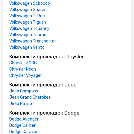
Volkswagen Scirocco
Volkswagen Sharan
Volkswagen T-Roc
Volkswagen Tiguan
Volkswagen Touareg
Volkswagen Touran
Volkswagen Transporter
Volkswagen Vento
Комплекти прокладок Chrysler
Chrysler 300C
Chrysler Neon
Chrysler Voyager
Комплекти прокладок Jeep
Jeep Compass
Jeep Grand Cherokee
Jeep Patriot
Комплекти прокладок Dodge
Dodge Avenger
Dodge Caliber
Dodge Caravan