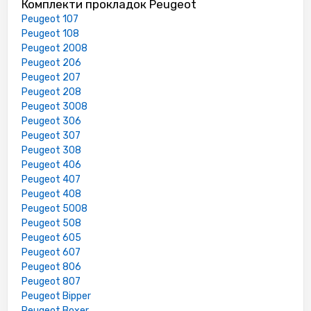
Комплекти прокладок Peugeot
Peugeot 107
Peugeot 108
Peugeot 2008
Peugeot 206
Peugeot 207
Peugeot 208
Peugeot 3008
Peugeot 306
Peugeot 307
Peugeot 308
Peugeot 406
Peugeot 407
Peugeot 408
Peugeot 5008
Peugeot 508
Peugeot 605
Peugeot 607
Peugeot 806
Peugeot 807
Peugeot Bipper
Peugeot Boxer