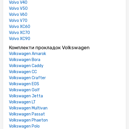
Volvo V40
Volvo V50
Volvo V60
Volvo V70
Volvo XC60
Volvo XC70
Volvo XC90
Комплекти прокладок Volkswagen
Volkswagen Amarok
Volkswagen Bora
Volkswagen Caddy
Volkswagen CC
Volkswagen Crafter
Volkswagen EOS
Volkswagen Golf
Volkswagen Jetta
Volkswagen LT
Volkswagen Multivan
Volkswagen Passat
Volkswagen Phaeton
Volkswagen Polo