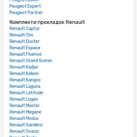
Peugeot Expert
Peugeot Partner
Комплекти прокладок Renault
Renault Captur
Renault Clio
Renault Duster
Renault Espace
Renault Fluence
Renault Grand Scenic
Renault Kadjar
Renault Kaleos
Renault Kangoo
Renault Laguna
Renault Latitude
Renault Logan
Renault Master
Renault Megane
Renault Modus
Renault Sandero
Renault Scenic