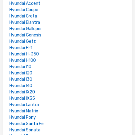
Hyundai Accent
Hyundai Coupe
Hyundai Creta
Hyundai Elantra
Hyundai Galloper
Hyundai Genesis
Hyundai Getz
Hyundai H-1
Hyundai H-350
Hyundai H100
Hyundai I10
Hyundai I20
Hyundai I30
Hyundai I40
Hyundai IX20
Hyundai IX35
Hyundai Lantra
Hyundai Matrix
Hyundai Pony
Hyundai Santa Fe
Hyundai Sonata