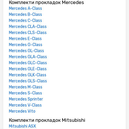
Комплекти прокладок Mercedes
Mercedes A-Class
Mercedes B-Class
Mercedes C-Class
Mercedes CLA-Class
Mercedes CLS-Class
Mercedes E-Class
Mercedes G-Class
Mercedes GL-Class
Mercedes GLA-Class
Mercedes GLC-Class
Mercedes GLE-Class
Mercedes GLK-Class
Mercedes GLS-Class
Mercedes M-Class
Mercedes S-Class
Mercedes Sprinter
Mercedes V-Class
Mercedes Vito
Комплекти прокладок Mitsubishi
Mitsubishi ASX