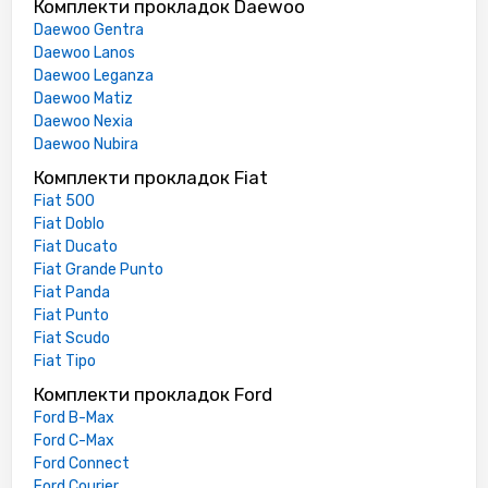
Комплекти прокладок Daewoo
Daewoo Gentra
Daewoo Lanos
Daewoo Leganza
Daewoo Matiz
Daewoo Nexia
Daewoo Nubira
Комплекти прокладок Fiat
Fiat 500
Fiat Doblo
Fiat Ducato
Fiat Grande Punto
Fiat Panda
Fiat Punto
Fiat Scudo
Fiat Tipo
Комплекти прокладок Ford
Ford B-Max
Ford C-Max
Ford Connect
Ford Courier