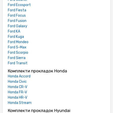
Ford Ecosport
Ford Fiesta
Ford Focus
Ford Fusion
Ford Galaxy
Ford KA
Ford Kuga
Ford Mondeo
Ford S-Max
Ford Scorpio
Ford Sierra
Ford Transit
Комплекти прокладок Honda
Honda Accord
Honda Civic
Honda CR-V
Honda FR-V
Honda HR-V
Honda Stream
Комплекти прокладок Hyundai