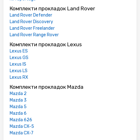
Комплекти прокладок Land Rover
Land Rover Defender
Land Rover Discovery
Land Rover Freelander
Land Rover Range Rover
Комплекти прокладок Lexus
Lexus ES
Lexus GS
Lexus IS
Lexus LS
Lexus RX
Комплекти прокладок Mazda
Mazda 2
Mazda 3
Mazda 5
Mazda 6
Mazda 626
Mazda CX-5
Mazda CX-7