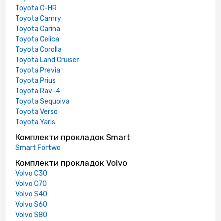
Toyota C-HR
Toyota Camry
Toyota Carina
Toyota Celica
Toyota Corolla
Toyota Land Cruiser
Toyota Previa
Toyota Prius
Toyota Rav-4
Toyota Sequoiva
Toyota Verso
Toyota Yaris
Комплекти прокладок Smart
Smart Fortwo
Комплекти прокладок Volvo
Volvo C30
Volvo C70
Volvo S40
Volvo S60
Volvo S80