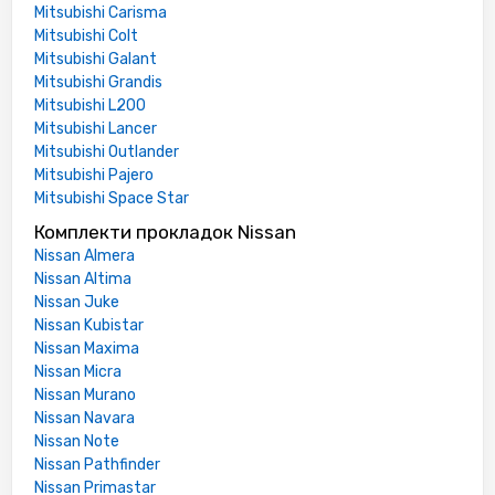
Mitsubishi Carisma
Mitsubishi Colt
Mitsubishi Galant
Mitsubishi Grandis
Mitsubishi L200
Mitsubishi Lancer
Mitsubishi Outlander
Mitsubishi Pajero
Mitsubishi Space Star
Комплекти прокладок Nissan
Nissan Almera
Nissan Altima
Nissan Juke
Nissan Kubistar
Nissan Maxima
Nissan Micra
Nissan Murano
Nissan Navara
Nissan Note
Nissan Pathfinder
Nissan Primastar