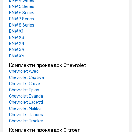
BMW 4 Series
BMW 5 Series
BMW 6 Series
BMW 7 Series
BMW 8 Series
BMW X1
BMW X3
BMW X4
BMW X5
BMW X6
Комплекти прокладок Chevrolet
Chevrolet Aveo
Chevrolet Captiva
Chevrolet Cruze
Chevrolet Epica
Chevrolet Evanda
Chevrolet Lacetti
Chevrolet Malibu
Chevrolet Tacuma
Chevrolet Tracker
Комплекти прокладок Citroen