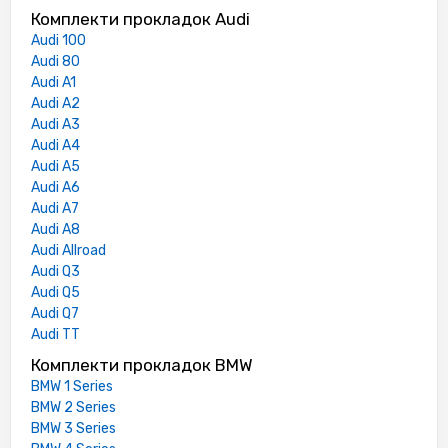
Комплекти прокладок Audi
Audi 100
Audi 80
Audi A1
Audi A2
Audi A3
Audi A4
Audi A5
Audi A6
Audi A7
Audi A8
Audi Allroad
Audi Q3
Audi Q5
Audi Q7
Audi TT
Комплекти прокладок BMW
BMW 1 Series
BMW 2 Series
BMW 3 Series