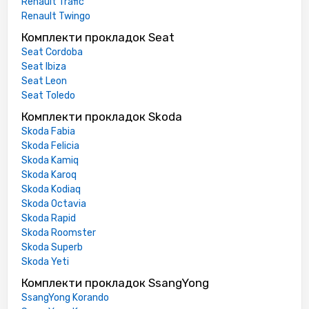
Renault Trafic
Renault Twingo
Комплекти прокладок Seat
Seat Cordoba
Seat Ibiza
Seat Leon
Seat Toledo
Комплекти прокладок Skoda
Skoda Fabia
Skoda Felicia
Skoda Kamiq
Skoda Karoq
Skoda Kodiaq
Skoda Octavia
Skoda Rapid
Skoda Roomster
Skoda Superb
Skoda Yeti
Комплекти прокладок SsangYong
SsangYong Korando