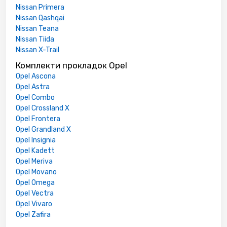
Nissan Primera
Nissan Qashqai
Nissan Teana
Nissan Tiida
Nissan X-Trail
Комплекти прокладок Opel
Opel Ascona
Opel Astra
Opel Combo
Opel Crossland X
Opel Frontera
Opel Grandland X
Opel Insignia
Opel Kadett
Opel Meriva
Opel Movano
Opel Omega
Opel Vectra
Opel Vivaro
Opel Zafira