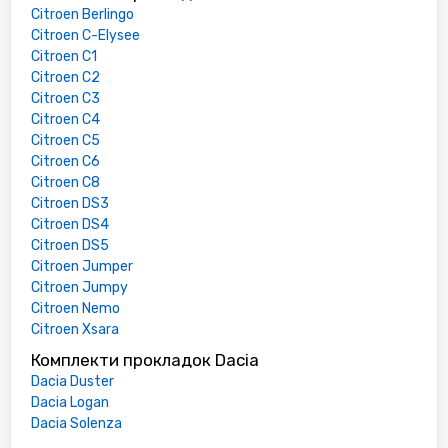
Citroen Berlingo
Citroen C-Elysee
Citroen C1
Citroen C2
Citroen C3
Citroen C4
Citroen C5
Citroen C6
Citroen C8
Citroen DS3
Citroen DS4
Citroen DS5
Citroen Jumper
Citroen Jumpy
Citroen Nemo
Citroen Xsara
Комплекти прокладок Dacia
Dacia Duster
Dacia Logan
Dacia Solenza