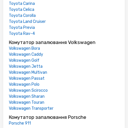
Toyota Carina
Toyota Celica
Toyota Corolla
Toyota Land Cruiser
Toyota Previa
Toyota Rav-4
Комутатор запалювання Volkswagen
Volkswagen Bora
Volkswagen Caddy
Volkswagen Golf
Volkswagen Jetta
Volkswagen Multivan
Volkswagen Passat
Volkswagen Polo
Volkswagen Scirocco
Volkswagen Sharan
Volkswagen Touran
Volkswagen Transporter
Комутатор запалювання Porsche
Porsche 911