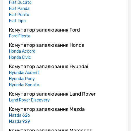
Fiat Ducato
Fiat Panda
Fiat Punto
Fiat Tipo
Комутатор запалювання Ford
Ford Fiesta
Комутатор запалювання Honda
Honda Accord
Honda Civic
Комутатор запалювання Hyundai
Hyundai Accent
Hyundai Pony
Hyundai Sonata
Комутатор запалювання Land Rover
Land Rover Discovery
Комутатор запалювання Mazda
Mazda 626
Mazda 929
Комутатор запалювання Mercedes