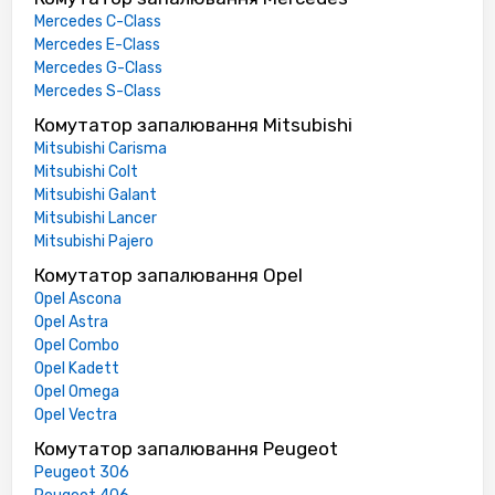
Mercedes C-Class
Mercedes E-Class
Mercedes G-Class
Mercedes S-Class
Комутатор запалювання Mitsubishi
Mitsubishi Carisma
Mitsubishi Colt
Mitsubishi Galant
Mitsubishi Lancer
Mitsubishi Pajero
Комутатор запалювання Opel
Opel Ascona
Opel Astra
Opel Combo
Opel Kadett
Opel Omega
Opel Vectra
Комутатор запалювання Peugeot
Peugeot 306