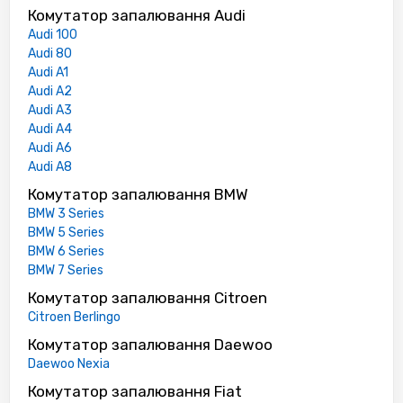
Комутатор запалювання Audi
Audi 100
Audi 80
Audi A1
Audi A2
Audi A3
Audi A4
Audi A6
Audi A8
Комутатор запалювання BMW
BMW 3 Series
BMW 5 Series
BMW 6 Series
BMW 7 Series
Комутатор запалювання Citroen
Citroen Berlingo
Комутатор запалювання Daewoo
Daewoo Nexia
Комутатор запалювання Fiat