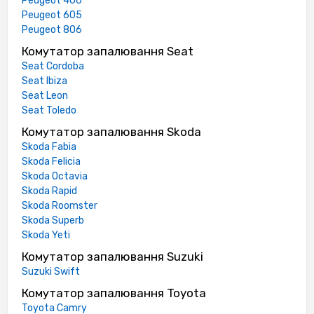
Peugeot 406
Peugeot 605
Peugeot 806
Комутатор запалювання Seat
Seat Cordoba
Seat Ibiza
Seat Leon
Seat Toledo
Комутатор запалювання Skoda
Skoda Fabia
Skoda Felicia
Skoda Octavia
Skoda Rapid
Skoda Roomster
Skoda Superb
Skoda Yeti
Комутатор запалювання Suzuki
Suzuki Swift
Комутатор запалювання Toyota
Toyota Camry