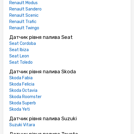
Renault Modus
Renault Sandero
Renault Scenic
Renault Trafic
Renault Twingo
Датчик рівня палива Seat
Seat Cordoba
Seat Ibiza
Seat Leon
Seat Toledo
Датчик рівня палива Skoda
Skoda Fabia
Skoda Felicia
Skoda Octavia
Skoda Roomster
Skoda Superb
Skoda Yeti
Датчик рівня палива Suzuki
Suzuki Vitara