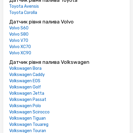
Датчик рівня палива Toyota
Toyota Avensis
Toyota Corolla
Датчик рівня палива Volvo
Volvo S60
Volvo S80
Volvo V70
Volvo XC70
Volvo XC90
Датчик рівня палива Volkswagen
Volkswagen Bora
Volkswagen Caddy
Volkswagen EOS
Volkswagen Golf
Volkswagen Jetta
Volkswagen Passat
Volkswagen Polo
Volkswagen Scirocco
Volkswagen Tiguan
Volkswagen Touareg
Volkswagen Touran