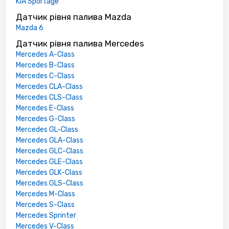
KIA Sportage
Датчик рівня палива Mazda
Mazda 6
Датчик рівня палива Mercedes
Mercedes A-Class
Mercedes B-Class
Mercedes C-Class
Mercedes CLA-Class
Mercedes CLS-Class
Mercedes E-Class
Mercedes G-Class
Mercedes GL-Class
Mercedes GLA-Class
Mercedes GLC-Class
Mercedes GLE-Class
Mercedes GLK-Class
Mercedes GLS-Class
Mercedes M-Class
Mercedes S-Class
Mercedes Sprinter
Mercedes V-Class