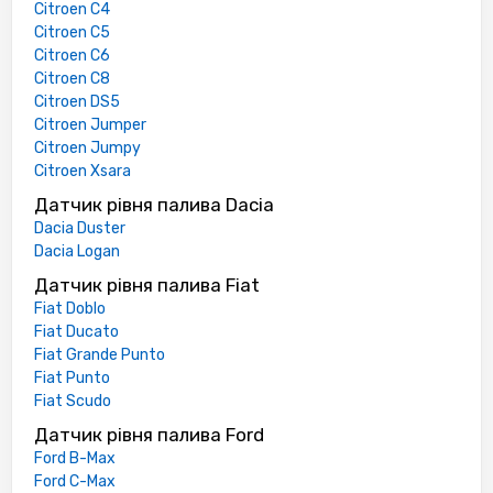
Citroen C4
Citroen C5
Citroen C6
Citroen C8
Citroen DS5
Citroen Jumper
Citroen Jumpy
Citroen Xsara
Датчик рівня палива Dacia
Dacia Duster
Dacia Logan
Датчик рівня палива Fiat
Fiat Doblo
Fiat Ducato
Fiat Grande Punto
Fiat Punto
Fiat Scudo
Датчик рівня палива Ford
Ford B-Max
Ford C-Max