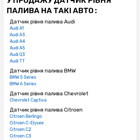
У ПРОДАЖУ ДАТЧИК РІВНЯ
ПАЛИВА НА ТАКІ АВТО :
Датчик рівня палива Audi
Audi A1
Audi A3
Audi A4
Audi A5
Audi Q3
Audi TT
Датчик рівня палива BMW
BMW 5 Series
BMW 6 Series
Датчик рівня палива Chevrolet
Chevrolet Captiva
Датчик рівня палива Citroen
Citroen Berlingo
Citroen C-Elysee
Citroen C2
Citroen C3