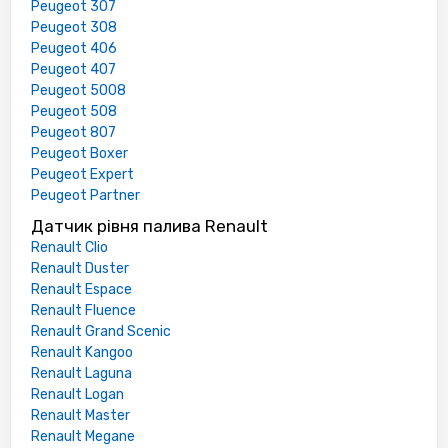
Peugeot 307
Peugeot 308
Peugeot 406
Peugeot 407
Peugeot 5008
Peugeot 508
Peugeot 807
Peugeot Boxer
Peugeot Expert
Peugeot Partner
Датчик рівня палива Renault
Renault Clio
Renault Duster
Renault Espace
Renault Fluence
Renault Grand Scenic
Renault Kangoo
Renault Laguna
Renault Logan
Renault Master
Renault Megane