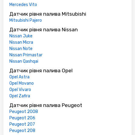
Mercedes Vito
Датчик рівня палива Mitsubishi
Mitsubishi Pajero
Датчик рівня палива Nissan
Nissan Juke
Nissan Micra
Nissan Note
Nissan Primastar
Nissan Qashqai
Датчик рівня палива Opel
Opel Astra
Opel Movano
Opel Vivaro
Opel Zafira
Датчик рівня палива Peugeot
Peugeot 2008
Peugeot 206
Peugeot 207
Peugeot 208