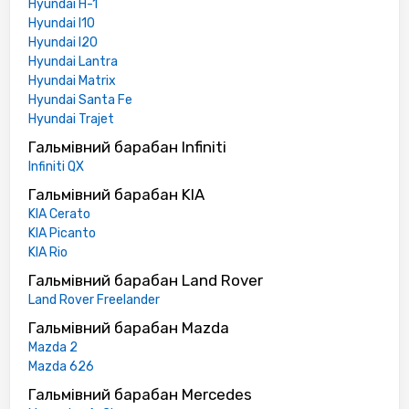
Hyundai H-1
Hyundai I10
Hyundai I20
Hyundai Lantra
Hyundai Matrix
Hyundai Santa Fe
Hyundai Trajet
Гальмівний барабан Infiniti
Infiniti QX
Гальмівний барабан KIA
KIA Cerato
KIA Picanto
KIA Rio
Гальмівний барабан Land Rover
Land Rover Freelander
Гальмівний барабан Mazda
Mazda 2
Mazda 626
Гальмівний барабан Mercedes