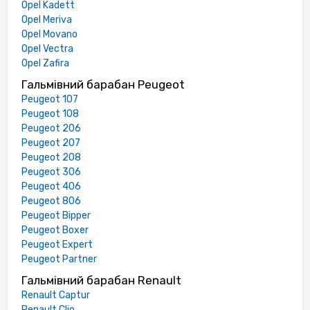
Opel Kadett
Opel Meriva
Opel Movano
Opel Vectra
Opel Zafira
Гальмівний барабан Peugeot
Peugeot 107
Peugeot 108
Peugeot 206
Peugeot 207
Peugeot 208
Peugeot 306
Peugeot 406
Peugeot 806
Peugeot Bipper
Peugeot Boxer
Peugeot Expert
Peugeot Partner
Гальмівний барабан Renault
Renault Captur
Renault Clio