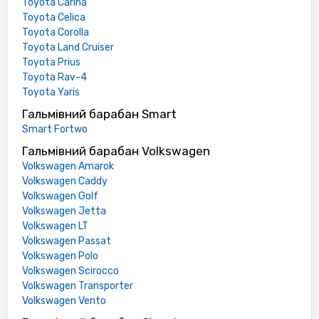
Toyota Carina
Toyota Celica
Toyota Corolla
Toyota Land Cruiser
Toyota Prius
Toyota Rav-4
Toyota Yaris
Гальмівний барабан Smart
Smart Fortwo
Гальмівний барабан Volkswagen
Volkswagen Amarok
Volkswagen Caddy
Volkswagen Golf
Volkswagen Jetta
Volkswagen LT
Volkswagen Passat
Volkswagen Polo
Volkswagen Scirocco
Volkswagen Transporter
Volkswagen Vento