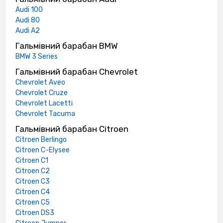
Audi 100
Audi 80
Audi A2
Гальмівний барабан BMW
BMW 3 Series
Гальмівний барабан Chevrolet
Chevrolet Aveo
Chevrolet Cruze
Chevrolet Lacetti
Chevrolet Tacuma
Гальмівний барабан Citroen
Citroen Berlingo
Citroen C-Elysee
Citroen C1
Citroen C2
Citroen C3
Citroen C4
Citroen C5
Citroen DS3