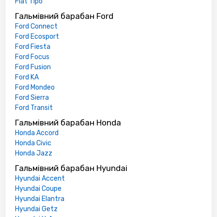
Fiat Tipo
Гальмівний барабан Ford
Ford Connect
Ford Ecosport
Ford Fiesta
Ford Focus
Ford Fusion
Ford KA
Ford Mondeo
Ford Sierra
Ford Transit
Гальмівний барабан Honda
Honda Accord
Honda Civic
Honda Jazz
Гальмівний барабан Hyundai
Hyundai Accent
Hyundai Coupe
Hyundai Elantra
Hyundai Getz