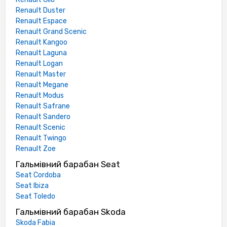
Renault Duster
Renault Espace
Renault Grand Scenic
Renault Kangoo
Renault Laguna
Renault Logan
Renault Master
Renault Megane
Renault Modus
Renault Safrane
Renault Sandero
Renault Scenic
Renault Twingo
Renault Zoe
Гальмівний барабан Seat
Seat Cordoba
Seat Ibiza
Seat Toledo
Гальмівний барабан Skoda
Skoda Fabia