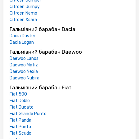
Citroen Jumper
Citroen Jumpy
Citroen Nemo
Citroen Xsara
Гальмівний барабан Dacia
Dacia Duster
Dacia Logan
Гальмівний барабан Daewoo
Daewoo Lanos
Daewoo Matiz
Daewoo Nexia
Daewoo Nubira
Гальмівний барабан Fiat
Fiat 500
Fiat Doblo
Fiat Ducato
Fiat Grande Punto
Fiat Panda
Fiat Punto
Fiat Scudo