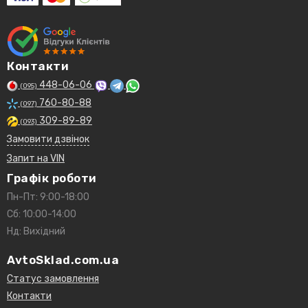
Контакти
448-06-06
(095)
760-80-88
(097)
309-89-89
(093)
Замовити дзвінок
Запит на VIN
Графік роботи
Пн-Пт: 9:00-18:00
Сб: 10:00-14:00
Нд: Вихідний
AvtoSklad.com.ua
Статус замовлення
Контакти