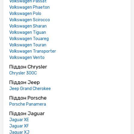
Volkswagen Passat
Volkswagen Phaeton
Volkswagen Polo
Volkswagen Scirocco
Volkswagen Sharan
Volkswagen Tiguan
Volkswagen Touareg
Volkswagen Touran
Volkswagen Transporter
Volkswagen Vento
Піддон Chrysler
Chrysler 300C
Піддон Jeep
Jeep Grand Cherokee
Піддон Porsche
Porsche Panamera
Піддон Jaguar
Jaguar XE
Jaguar XF
Jaguar XJ