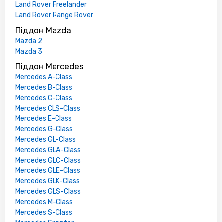
Land Rover Freelander
Land Rover Range Rover
Піддон Mazda
Mazda 2
Mazda 3
Піддон Mercedes
Mercedes A-Class
Mercedes B-Class
Mercedes C-Class
Mercedes CLS-Class
Mercedes E-Class
Mercedes G-Class
Mercedes GL-Class
Mercedes GLA-Class
Mercedes GLC-Class
Mercedes GLE-Class
Mercedes GLK-Class
Mercedes GLS-Class
Mercedes M-Class
Mercedes S-Class