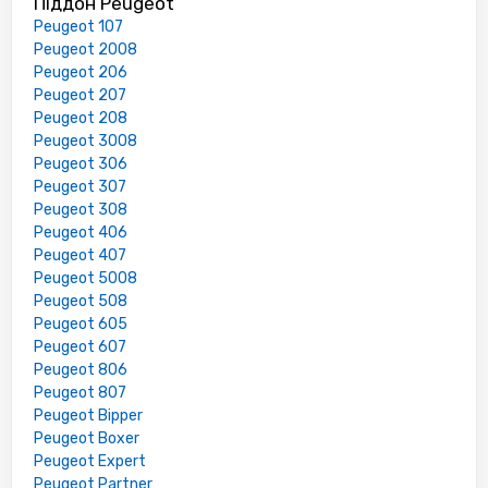
Піддон Peugeot
Peugeot 107
Peugeot 2008
Peugeot 206
Peugeot 207
Peugeot 208
Peugeot 3008
Peugeot 306
Peugeot 307
Peugeot 308
Peugeot 406
Peugeot 407
Peugeot 5008
Peugeot 508
Peugeot 605
Peugeot 607
Peugeot 806
Peugeot 807
Peugeot Bipper
Peugeot Boxer
Peugeot Expert
Peugeot Partner