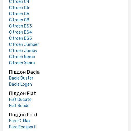
Citroen C4
Citroen C5
Citroen C6
Citroen C8
Citroen DS3
Citroen DS4
Citroen DS5
Citroen Jumper
Citroen Jumpy
Citroen Nemo
Citroen Xsara
Піддон Dacia
Dacia Duster
Dacia Logan
Піддон Fiat
Fiat Ducato
Fiat Scudo
Піддон Ford
Ford C-Max
Ford Ecosport