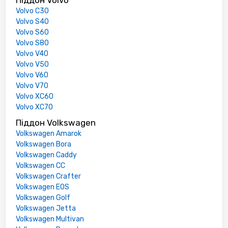
Піддон Volvo
Volvo C30
Volvo S40
Volvo S60
Volvo S80
Volvo V40
Volvo V50
Volvo V60
Volvo V70
Volvo XC60
Volvo XC70
Піддон Volkswagen
Volkswagen Amarok
Volkswagen Bora
Volkswagen Caddy
Volkswagen CC
Volkswagen Crafter
Volkswagen EOS
Volkswagen Golf
Volkswagen Jetta
Volkswagen Multivan