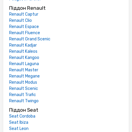
Піддон Renault
Renault Captur
Renault Clio
Renault Espace
Renault Fluence
Renault Grand Scenic
Renault Kadjar
Renault Kaleos
Renault Kangoo
Renault Laguna
Renault Master
Renault Megane
Renault Modus
Renault Scenic
Renault Trafic
Renault Twingo
Піддон Seat
Seat Cordoba
Seat Ibiza
Seat Leon