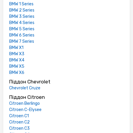
BMW 1 Series
BMW 2 Series
BMW 3 Series
BMW 4 Series
BMW 5 Series
BMW 6 Series
BMW 7 Series
BMW X1
BMW X3
BMW X4
BMW X5
BMW X6
Піддон Chevrolet
Chevrolet Cruze
Піддон Citroen
Citroen Berlingo
Citroen C-Elysee
Citroen C1
Citroen C2
Citroen C3