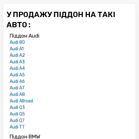
У ПРОДАЖУ ПІДДОН НА ТАКІ
АВТО :
Піддон Audi
Audi 80
Audi A1
Audi A2
Audi A3
Audi A4
Audi A5
Audi A6
Audi A7
Audi A8
Audi Allroad
Audi Q3
Audi Q5
Audi Q7
Audi TT
Піддон BMW