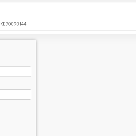
KE90090144