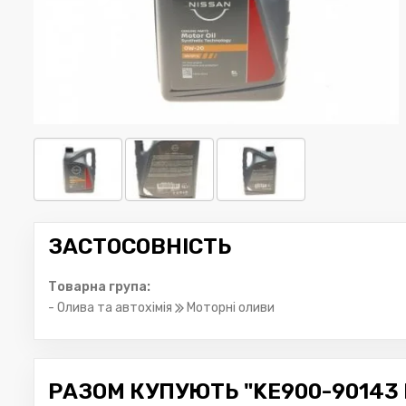
ЗАСТОСОВНІСТЬ
Товарна група:
- Олива та автохімія
Моторні оливи
РАЗОМ КУПУЮТЬ "KE900-90143 