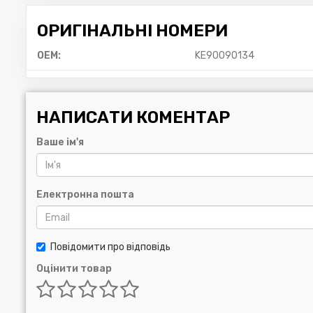
ОРИГІНАЛЬНІ НОМЕРИ
OEM:
KE90090134
НАПИСАТИ КОМЕНТАР
Ваше ім'я
Електронна пошта
Повідомити про відповідь
Оцінити товар