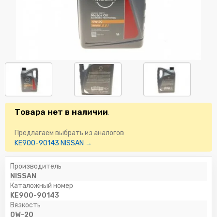
Товара нет в наличии
.
Предлагаем выбрать из аналогов
KE900-90143 NISSAN →
Производитель
NISSAN
Каталожный номер
KE900-90143
Вязкость
0W-20