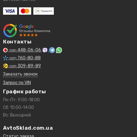
Контакты
448-06-06
(095)
760-80-88
(097)
309-89-89
(093)
Заказать звонок
Запрос по VIN
График работы
Пн-Пт: 9:00-18:00
Сб: 10:00-14:00
Вс: Выходной
AvtoSklad.com.ua
Статус заказа