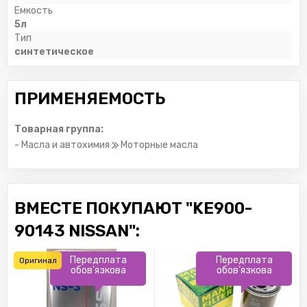
Емкость
5л
Тип
синтетическое
ПРИМЕНЯЕМОСТЬ
Товарная группа:
- Масла и автохимия
Моторные масла
ВМЕСТЕ ПОКУПАЮТ "KE900-
90143 NISSAN":
Передплата
Передплата
Оригинал
обов'язкова
обов'язкова