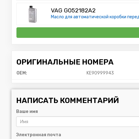
VAG G052182A2
Масло для автоматической коробки переда
ОРИГИНАЛЬНЫЕ НОМЕРА
OEM:
KE90999943
НАПИСАТЬ КОММЕНТАРИЙ
Ваше имя
Электронная почта