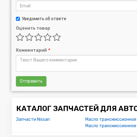
Уведомить об ответе
Оценить товар
Комментарий
*
Отправить
КАТАЛОГ ЗАПЧАСТЕЙ ДЛЯ АВТ
Запчасти Nissan
Масло трансмиссионное 
Масло трансмиссионное 