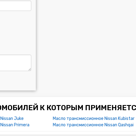
ОМОБИЛЕЙ К КОТОРЫМ ПРИМЕНЯЕТС
Nissan Juke
Масло трансмиссионное Nissan Kubistar
Nissan Primera
Масло трансмиссионное Nissan Qashqai