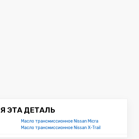
Я ЭТА ДЕТАЛЬ
Масло трансмиссионное Nissan Micra
Масло трансмиссионное Nissan X-Trail