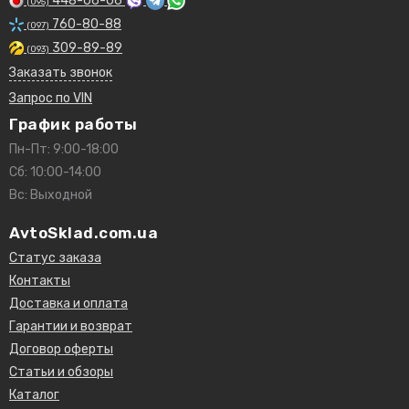
448-06-06
(095)
760-80-88
(097)
309-89-89
(093)
Заказать звонок
Запрос по VIN
График работы
Пн-Пт: 9:00-18:00
Сб: 10:00-14:00
Вс: Выходной
AvtoSklad.com.ua
Статус заказа
Контакты
Доставка и оплата
Гарантии и возврат
Договор оферты
Статьи и обзоры
Каталог