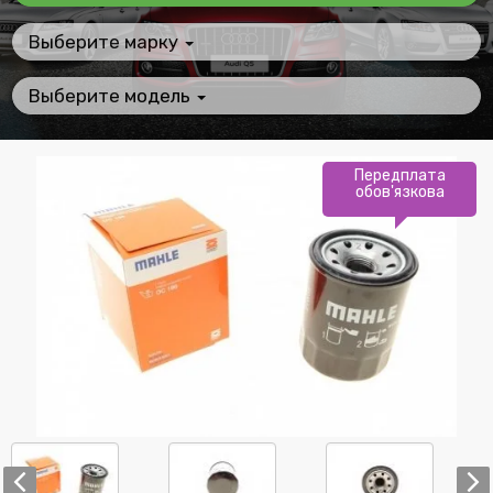
Выберите марку
Выберите модель
Передплата
обов'язкова