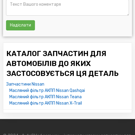
Надіслати
КАТАЛОГ ЗАПЧАСТИН ДЛЯ
АВТОМОБІЛІВ ДО ЯКИХ
ЗАСТОСОВУЄТЬСЯ ЦЯ ДЕТАЛЬ
Запчастини Nissan
Масляний фільтр АКПП Nissan Qashqai
Масляний фільтр АКПП Nissan Teana
Масляний фільтр АКПП Nissan X-Trail