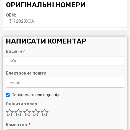
ОРИГІНАЛЬНІ НОМЕРИ
OEM:
3172828X0A
НАПИСАТИ КОМЕНТАР
Ваше ім'я
Електронна пошта
Повідомити про відповідь
Оцінити товар
Коментар
*