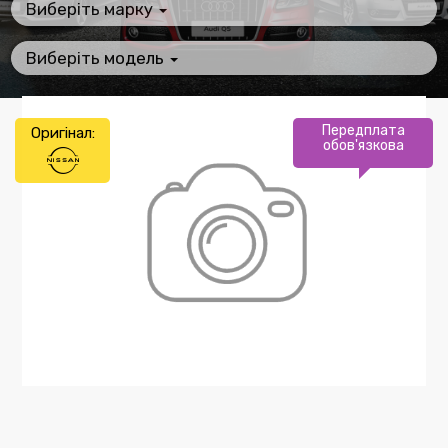
Виберіть марку
Виберіть модель
Передплата
Оригінал:
обов'язкова