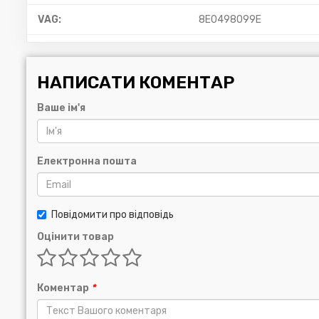
VAG:
8E0498099E
НАПИСАТИ КОМЕНТАР
Ваше ім'я
Електронна пошта
Повідомити про відповідь
Оцінити товар
Коментар
*