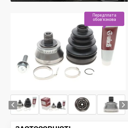
Передплата
обов'язкова