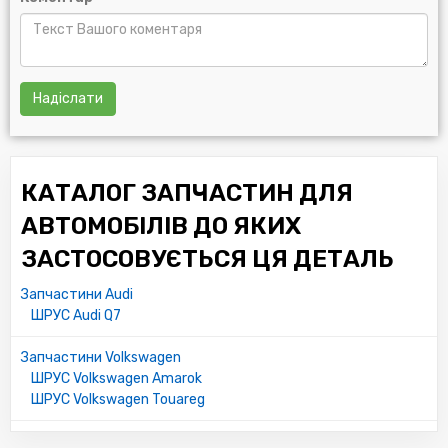
Надіслати
КАТАЛОГ ЗАПЧАСТИН ДЛЯ
АВТОМОБІЛІВ ДО ЯКИХ
ЗАСТОСОВУЄТЬСЯ ЦЯ ДЕТАЛЬ
Запчастини Audi
ШРУС Audi Q7
Запчастини Volkswagen
ШРУС Volkswagen Amarok
ШРУС Volkswagen Touareg