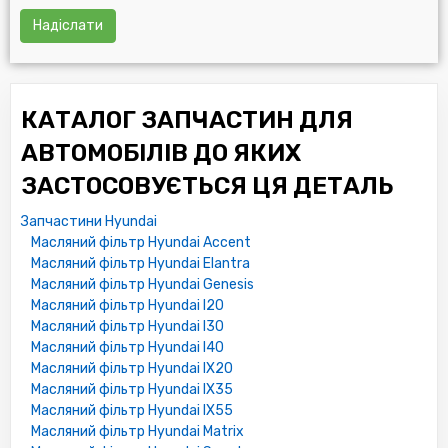
Надіслати
КАТАЛОГ ЗАПЧАСТИН ДЛЯ
АВТОМОБІЛІВ ДО ЯКИХ
ЗАСТОСОВУЄТЬСЯ ЦЯ ДЕТАЛЬ
Запчастини Hyundai
Масляний фільтр Hyundai Accent
Масляний фільтр Hyundai Elantra
Масляний фільтр Hyundai Genesis
Масляний фільтр Hyundai I20
Масляний фільтр Hyundai I30
Масляний фільтр Hyundai I40
Масляний фільтр Hyundai IX20
Масляний фільтр Hyundai IX35
Масляний фільтр Hyundai IX55
Масляний фільтр Hyundai Matrix