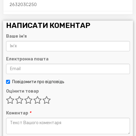
263203C250
НАПИСАТИ КОМЕНТАР
Ваше ім'я
Електронна пошта
Повідомити про відповідь
Оцінити товар
Коментар
*