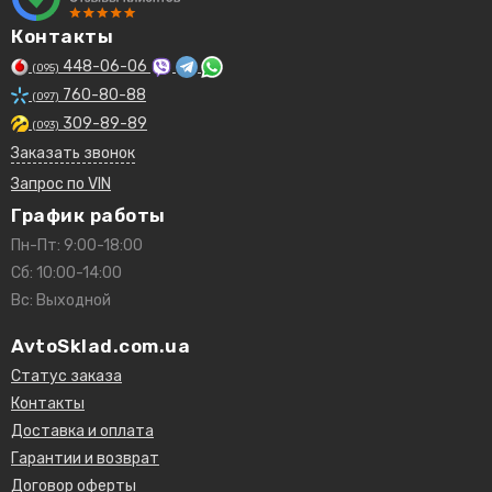
Контакты
448-06-06
(095)
760-80-88
(097)
309-89-89
(093)
Заказать звонок
Запрос по VIN
График работы
Пн-Пт: 9:00-18:00
Сб: 10:00-14:00
Вс: Выходной
AvtoSklad.com.ua
Статус заказа
Контакты
Доставка и оплата
Гарантии и возврат
Договор оферты