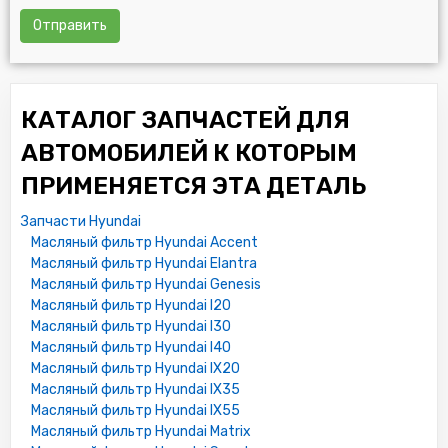
Отправить
КАТАЛОГ ЗАПЧАСТЕЙ ДЛЯ
АВТОМОБИЛЕЙ К КОТОРЫМ
ПРИМЕНЯЕТСЯ ЭТА ДЕТАЛЬ
Запчасти Hyundai
Масляный фильтр Hyundai Accent
Масляный фильтр Hyundai Elantra
Масляный фильтр Hyundai Genesis
Масляный фильтр Hyundai I20
Масляный фильтр Hyundai I30
Масляный фильтр Hyundai I40
Масляный фильтр Hyundai IX20
Масляный фильтр Hyundai IX35
Масляный фильтр Hyundai IX55
Масляный фильтр Hyundai Matrix