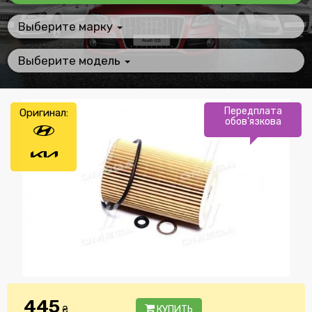
Выберите марку
Выберите модель
Передплата
Оригинал:
обов'язкова
445
₴
КУПИТЬ