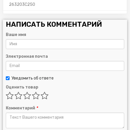
263203C250
НАПИСАТЬ КОММЕНТАРИЙ
Ваше имя
Электронная почта
Уведомить об ответе
Оценить товар
Комментарий
*