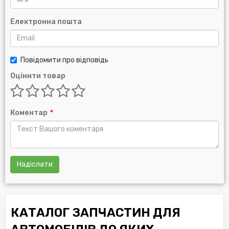
Електронна пошта
Повідомити про відповідь
Оцінити товар
Коментар
*
Надіслати
КАТАЛОГ ЗАПЧАСТИН ДЛЯ