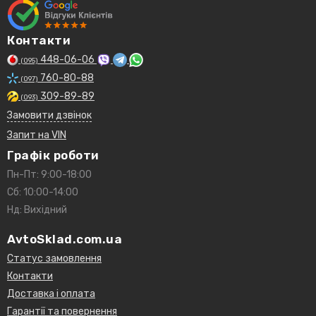
Контакти
448-06-06
(095)
760-80-88
(097)
309-89-89
(093)
Замовити дзвінок
Запит на VIN
Графік роботи
Пн-Пт: 9:00-18:00
Сб: 10:00-14:00
Нд: Вихідний
AvtoSklad.com.ua
Статус замовлення
Контакти
Доставка і оплата
Гарантії та повернення