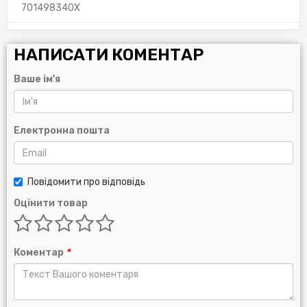
701498340X
НАПИСАТИ КОМЕНТАР
Ваше ім'я
Електронна пошта
Повідомити про відповідь
Оцінити товар
Коментар
*