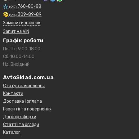
760-80-88
(097)
309-89-89
(093)
Замовити дзвінок
Запит на VIN
Графік роботи
Пн-Пт: 9:00-18:00
Сб: 10:00-14:00
Нд: Вихідний
AvtoSklad.com.ua
Статус замовлення
Контакти
Доставка і оплата
Гарантії та повернення
Договір оферти
Статті та огляди
Каталог