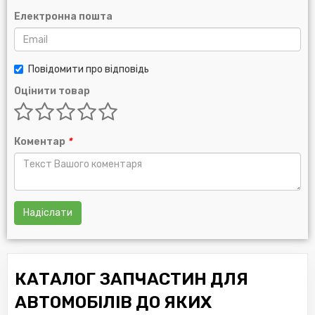
Електронна пошта
Повідомити про відповідь
Оцінити товар
Коментар
*
Надіслати
КАТАЛОГ ЗАПЧАСТИН ДЛЯ
АВТОМОБІЛІВ ДО ЯКИХ