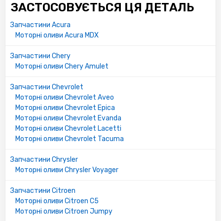
ЗАСТОСОВУЄТЬСЯ ЦЯ ДЕТАЛЬ
Запчастини Acura
Моторні оливи Acura MDX
Запчастини Chery
Моторні оливи Chery Amulet
Запчастини Chevrolet
Моторні оливи Chevrolet Aveo
Моторні оливи Chevrolet Epica
Моторні оливи Chevrolet Evanda
Моторні оливи Chevrolet Lacetti
Моторні оливи Chevrolet Tacuma
Запчастини Chrysler
Моторні оливи Chrysler Voyager
Запчастини Citroen
Моторні оливи Citroen C5
Моторні оливи Citroen Jumpy