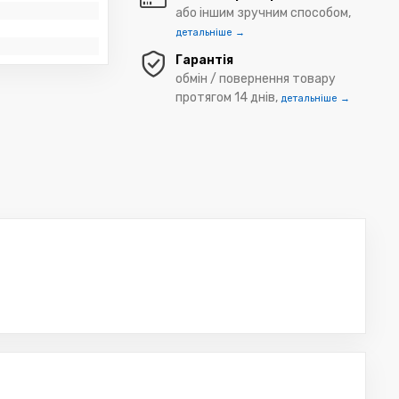
або іншим зручним способом,
детальніше →
Гарантія
обмін / повернення товару
протягом 14 днів,
детальніше →