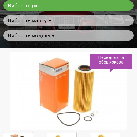
Виберіть рік
Виберіть марку
Виберіть модель
Передплата
обов'язкова