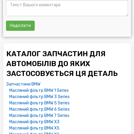
Надіслати
КАТАЛОГ ЗАПЧАСТИН ДЛЯ
АВТОМОБІЛІВ ДО ЯКИХ
ЗАСТОСОВУЄТЬСЯ ЦЯ ДЕТАЛЬ
Запчастини BMW
Масляний фільтр BMW 1 Series
Масляний фільтр BMW 3 Series
Масляний фільтр BMW 5 Series
Масляний фільтр BMW 6 Series
Масляний фільтр BMW 7 Series
Масляний фільтр BMW X3
Масляний фільтр BMW X5