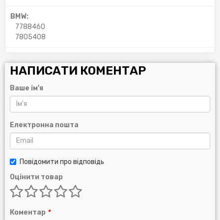
BMW:
7788460
7805408
НАПИСАТИ КОМЕНТАР
Ваше ім'я
Електронна пошта
Повідомити про відповідь
Оцінити товар
Коментар
*