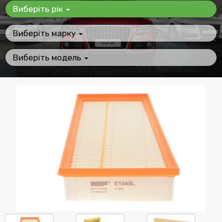
Виберіть рік
Виберіть марку
Виберіть модель