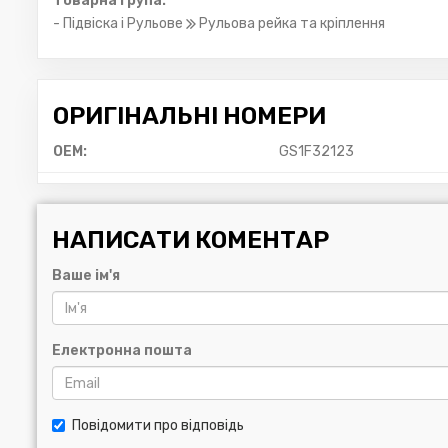
Товарна група:
- Підвіска і Рульове
Рульова рейка та кріплення
ОРИГІНАЛЬНІ НОМЕРИ
OEM:
GS1F32123
НАПИСАТИ КОМЕНТАР
Ваше ім'я
Електронна пошта
Повідомити про відповідь