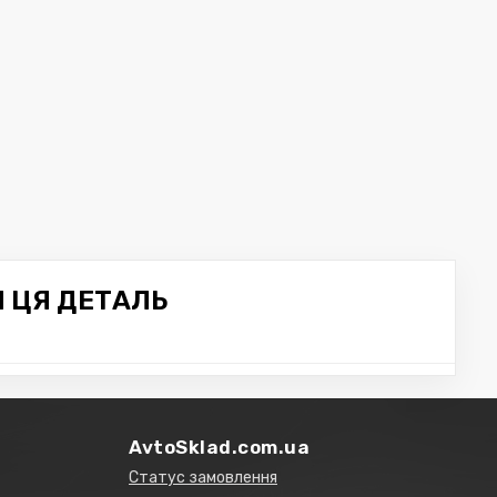
Я ЦЯ ДЕТАЛЬ
AvtoSklad.com.ua
Статус замовлення