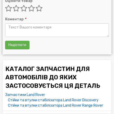
Оцінити товар
Коментар
*
Надіслати
КАТАЛОГ ЗАПЧАСТИН ДЛЯ
АВТОМОБІЛІВ ДО ЯКИХ
ЗАСТОСОВУЄТЬСЯ ЦЯ ДЕТАЛЬ
Запчастини Land Rover
Стійки та втулки стабілізатора Land Rover Discovery
Стійки та втулки стабілізатора Land Rover Range Rover