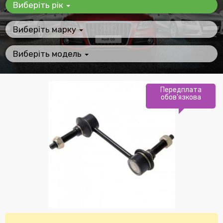
Виберіть рік
Виберіть марку
Виберіть модель
Передплата
обов'язкова