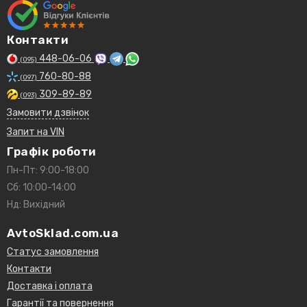
Контакти
448-06-06
(095)
760-80-88
(097)
309-89-89
(093)
Замовити дзвінок
Запит на VIN
Графік роботи
Пн-Пт: 9:00-18:00
Сб: 10:00-14:00
Нд: Вихідний
AvtoSklad.com.ua
Статус замовлення
Контакти
Доставка і оплата
Гарантії та повернення