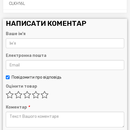
CLKH16L
НАПИСАТИ КОМЕНТАР
Ваше ім'я
Електронна пошта
Повідомити про відповідь
Оцінити товар
Коментар
*