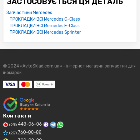
ЗАСТОСОВУЄТЬСЯ ЦЯ ДЕТАЛЬ
Запчастини Mercedes
ПРОКЛАДКИ ВСІ Mercedes C-Class
ПРОКЛАДКИ ВСІ Mercedes E-Class
ПРОКЛАДКИ ВСІ Mercedes Sprinter
© 2024 «AvtoSklad.com.ua» - інтернет магазин запчастин для
іномарок
Контакти
448-06-06
(095)
760-80-88
(097)