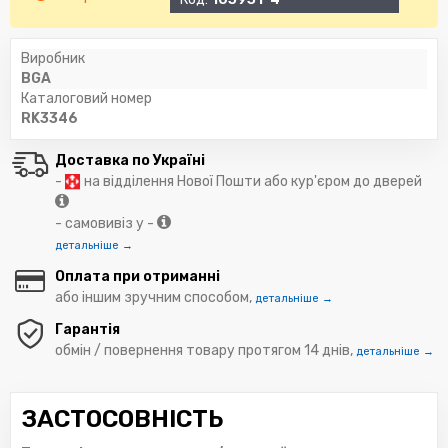
Виробник
BGA
Каталоговий номер
RK3346
Доставка по Україні
-
на відділення Нової Пошти або кур'єром до дверей
- самовивіз у -
детальніше →
Оплата при отриманні
або іншим зручним способом,
детальніше →
Гарантія
обмін / повернення товару протягом 14 днів,
детальніше →
ЗАСТОСОВНІСТЬ