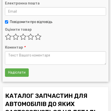
Електронна пошта
Повідомити про відповідь
Оцінити товар
Коментар
*
Надіслати
КАТАЛОГ ЗАПЧАСТИН ДЛЯ
АВТОМОБІЛІВ ДО ЯКИХ