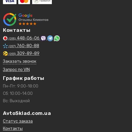
Контакты
448-06-06
(095)
760-80-88
(097)
309-89-89
(093)
Заказать звонок
Запрос по VIN
График работы
Пн-Пт: 9:00-18:00
Сб: 10:00-14:00
Вс: Выходной
AvtoSklad.com.ua
Статус заказа
Контакты